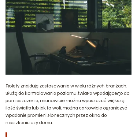
Rolety znajdują zastosowanie w wielu różnych branżach.
Służą do kontrolowania poziomu światła wpadającego do
pomieszczenia, mianowicie można wpuszczać większą
ilość światła lub jak to woli, można całkowicie ograniczyć
wpadanie promieni słonecznych przez okno do
mieszkania czy domu.