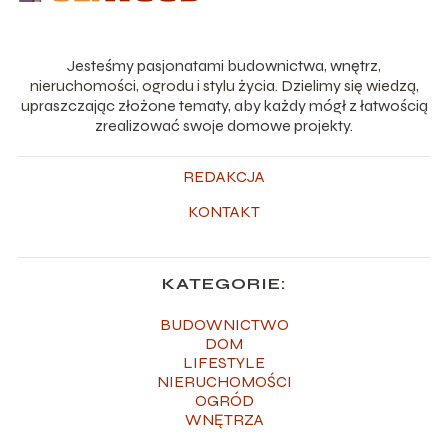
Jesteśmy pasjonatami budownictwa, wnętrz,
nieruchomości, ogrodu i stylu życia. Dzielimy się wiedzą,
upraszczając złożone tematy, aby każdy mógł z łatwością
zrealizować swoje domowe projekty.
REDAKCJA
KONTAKT
KATEGORIE:
BUDOWNICTWO
DOM
LIFESTYLE
NIERUCHOMOŚCI
OGRÓD
WNĘTRZA