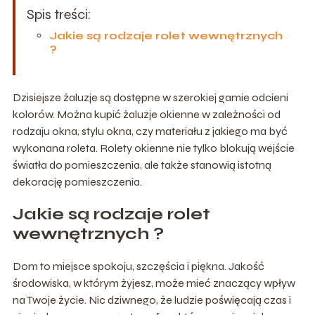
Spis treści:
Jakie są rodzaje rolet wewnętrznych
?
Dzisiejsze żaluzje są dostępne w szerokiej gamie odcieni
kolorów. Można kupić żaluzje okienne w zależności od
rodzaju okna, stylu okna, czy materiału z jakiego ma być
wykonana roleta. Rolety okienne nie tylko blokują wejście
światła do pomieszczenia, ale także stanowią istotną
dekorację pomieszczenia.
Jakie są rodzaje rolet
wewnętrznych ?
Dom to miejsce spokoju, szczęścia i piękna. Jakość
środowiska, w którym żyjesz, może mieć znaczący wpływ
na Twoje życie. Nic dziwnego, że ludzie poświęcają czas i