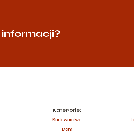
 informacji?
Kategorie:
Budownictwo
L
Dom