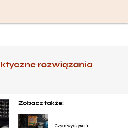
raktyczne rozwiązania
Zobacz także:
Czym wyczyścić