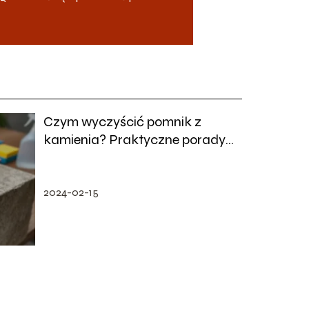
Czym wyczyścić pomnik z
kamienia? Praktyczne porady i
metody
2024-02-15