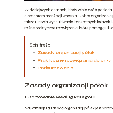
W dzisiejszych czasach, kiedy wiele osób posiada d
elementem aranżacji wnętrza. Dobra organizacja p
także ułatwia wyszukiwanie konkretnych książek i
różne praktyczne rozwiązania, które pomogą Ci w o
Spis treści:
Zasady organizacji półek
Praktyczne rozwiązania do organ
Podsumowanie
Zasady organizacji półek
1. Sortowanie według kategorii
Najważniejszą zasadą organizacji półek jest sort