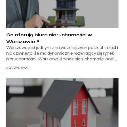
Co oferują biura nieruchomości w
Warszawie ?
Warszawa jest jednym z najważniejszych polskich miast i
nic dziwnego, że ma dynamicznie rozwijający się rynek
nieruchomości. Warszawski rynek nieruchomości podl...
2022-04-21