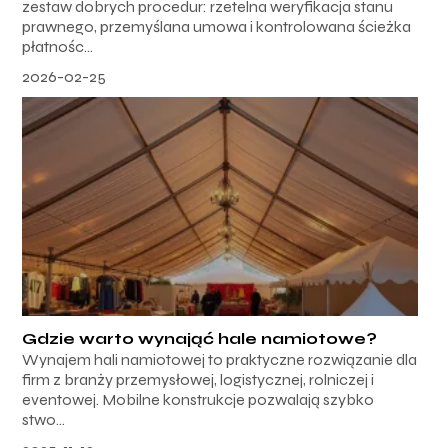
zestaw dobrych procedur: rzetelna weryfikacja stanu
prawnego, przemyślana umowa i kontrolowana ścieżka
płatnośc...
2026-02-25
Gdzie warto wynająć hale namiotowe?
Wynajem hali namiotowej to praktyczne rozwiązanie dla
firm z branży przemysłowej, logistycznej, rolniczej i
eventowej. Mobilne konstrukcje pozwalają szybko
stwo...