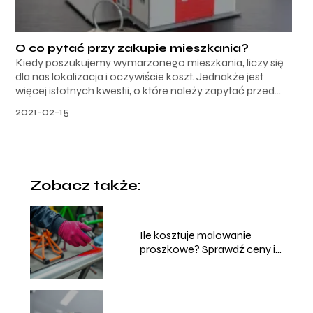
O co pytać przy zakupie mieszkania?
Kiedy poszukujemy wymarzonego mieszkania, liczy się
dla nas lokalizacja i oczywiście koszt. Jednakże jest
więcej istotnych kwestii, o które należy zapytać przed...
2021-02-15
Zobacz także:
Ile kosztuje malowanie
proszkowe? Sprawdź ceny i
usługi