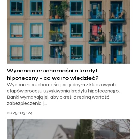
Wycena nieruchomości a kredyt
hipoteczny – co warto wiedzieć?
Wycena nieruchomości jest jednym z kluczowych
etapów procesu uzyskiwania kredytu hipotecznego.
Banki wymagają jej, aby określić realną wartość
zabezpieczenia, j...
2025-03-24