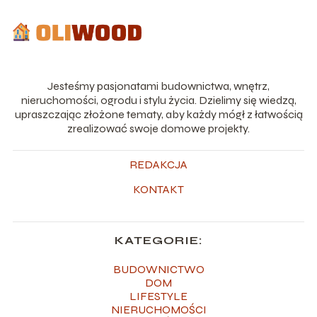
Jesteśmy pasjonatami budownictwa, wnętrz,
nieruchomości, ogrodu i stylu życia. Dzielimy się wiedzą,
upraszczając złożone tematy, aby każdy mógł z łatwością
zrealizować swoje domowe projekty.
REDAKCJA
KONTAKT
KATEGORIE:
BUDOWNICTWO
DOM
LIFESTYLE
NIERUCHOMOŚCI