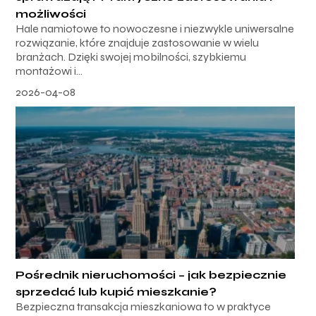
możliwości
Hale namiotowe to nowoczesne i niezwykle uniwersalne
rozwiązanie, które znajduje zastosowanie w wielu
branżach. Dzięki swojej mobilności, szybkiemu
montażowi i...
2026-04-08
Pośrednik nieruchomości – jak bezpiecznie
sprzedać lub kupić mieszkanie?
Bezpieczna transakcja mieszkaniowa to w praktyce