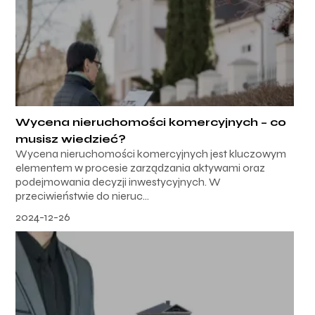
Wycena nieruchomości komercyjnych – co
musisz wiedzieć?
Wycena nieruchomości komercyjnych jest kluczowym
elementem w procesie zarządzania aktywami oraz
podejmowania decyzji inwestycyjnych. W
przeciwieństwie do nieruc...
2024-12-26