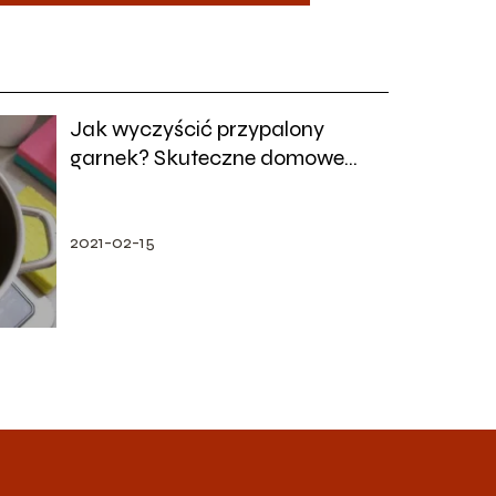
Jak wyczyścić przypalony
garnek? Skuteczne domowe
sposoby
2021-02-15