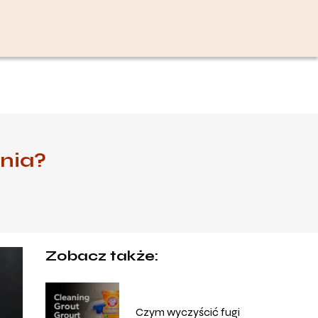
nia?
Zobacz także:
Czym wyczyścić fugi