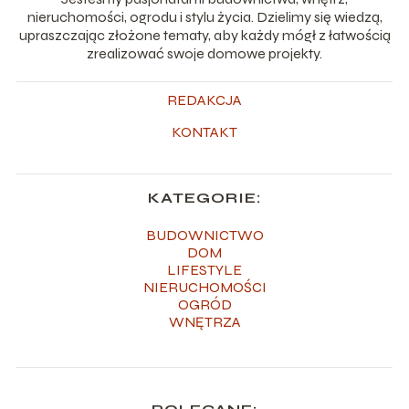
nieruchomości, ogrodu i stylu życia. Dzielimy się wiedzą,
upraszczając złożone tematy, aby każdy mógł z łatwością
zrealizować swoje domowe projekty.
REDAKCJA
KONTAKT
KATEGORIE:
BUDOWNICTWO
DOM
LIFESTYLE
NIERUCHOMOŚCI
OGRÓD
WNĘTRZA