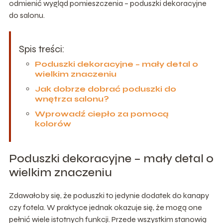
odmienić wygląd pomieszczenia – poduszki dekoracyjne
do salonu.
Spis treści:
Poduszki dekoracyjne – mały detal o
wielkim znaczeniu
Jak dobrze dobrać poduszki do
wnętrza salonu?
Wprowadź ciepło za pomocą
kolorów
Poduszki dekoracyjne – mały detal o
wielkim znaczeniu
Zdawałoby się, że poduszki to jedynie dodatek do kanapy
czy fotela. W praktyce jednak okazuje się, że mogą one
pełnić wiele istotnych funkcji. Przede wszystkim stanowią