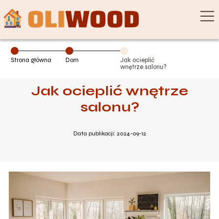
Strona główna
Dom
Jak ocieplić
wnętrze salonu?
Jak ocieplić wnętrze
salonu?
Data publikacji: 2024-09-12