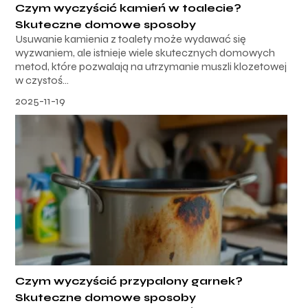
Czym wyczyścić kamień w toalecie?
Skuteczne domowe sposoby
Usuwanie kamienia z toalety może wydawać się
wyzwaniem, ale istnieje wiele skutecznych domowych
metod, które pozwalają na utrzymanie muszli klozetowej
w czystoś...
2025-11-19
Czym wyczyścić przypalony garnek?
Skuteczne domowe sposoby