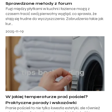
Sprawdzone metody z forum
Fugi między płytkami w kuchni i łazience mogą z
czasem tracić swój pierwotny wygląd, co sprawia, że
stają się trudne do wyczyszczenia. Zabrudzenia takie jak
kur...
2025-11-19
W jakiej temperaturze prać pościel?
Praktyczne porady i wskazówki
Pranie pościeli to nie tylko kwestia estetyki, ale również