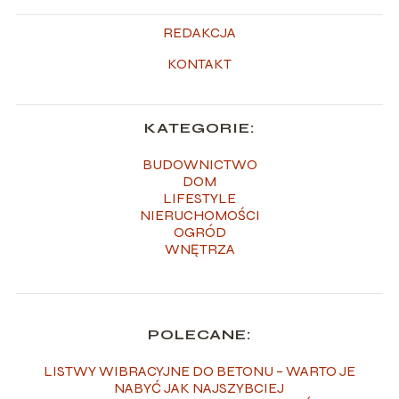
REDAKCJA
KONTAKT
KATEGORIE:
BUDOWNICTWO
DOM
LIFESTYLE
NIERUCHOMOŚCI
OGRÓD
WNĘTRZA
POLECANE:
LISTWY WIBRACYJNE DO BETONU – WARTO JE
NABYĆ JAK NAJSZYBCIEJ