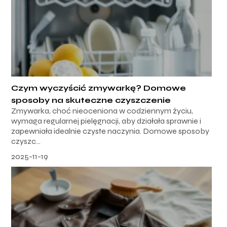
Czym wyczyścić zmywarkę? Domowe
sposoby na skuteczne czyszczenie
Zmywarka, choć nieoceniona w codziennym życiu,
wymaga regularnej pielęgnacji, aby działała sprawnie i
zapewniała idealnie czyste naczynia. Domowe sposoby
czyszc...
2025-11-19