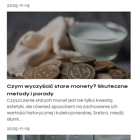
2025-11-19
Czym wyczyścić stare monety? Skuteczne
metody i porady
Czyszczenie starych monet jest nie tylko kwestią
estetyki, ale również sposobem na zachowanie ich
wartości historycznej i kolekcjonerskiej. Srebro, miedź,
alumi...
2025-11-19