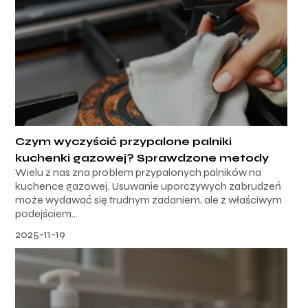
Czym wyczyścić przypalone palniki
kuchenki gazowej? Sprawdzone metody
Wielu z nas zna problem przypalonych palników na
kuchence gazowej. Usuwanie uporczywych zabrudzeń
może wydawać się trudnym zadaniem, ale z właściwym
podejściem...
2025-11-19