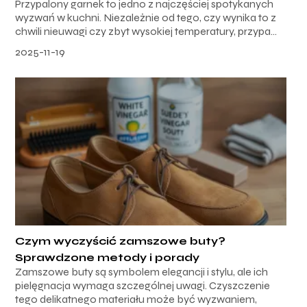
Przypalony garnek to jedno z najczęściej spotykanych
wyzwań w kuchni. Niezależnie od tego, czy wynika to z
chwili nieuwagi czy zbyt wysokiej temperatury, przypa...
2025-11-19
Czym wyczyścić zamszowe buty?
Sprawdzone metody i porady
Zamszowe buty są symbolem elegancji i stylu, ale ich
pielęgnacja wymaga szczególnej uwagi. Czyszczenie
tego delikatnego materiału może być wyzwaniem,