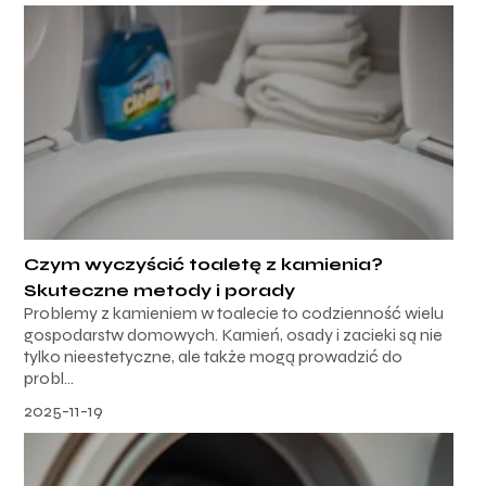
Czym wyczyścić toaletę z kamienia?
Skuteczne metody i porady
Problemy z kamieniem w toalecie to codzienność wielu
gospodarstw domowych. Kamień, osady i zacieki są nie
tylko nieestetyczne, ale także mogą prowadzić do
probl...
2025-11-19