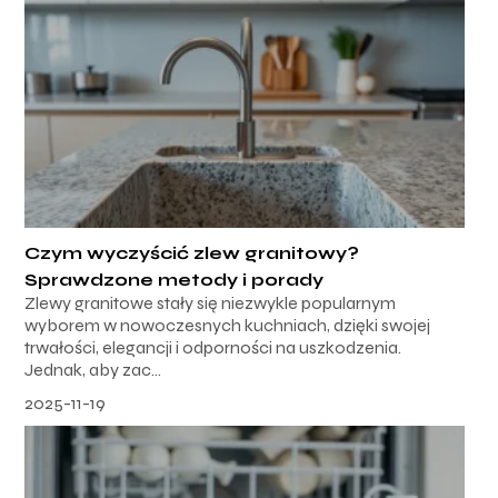
Czym wyczyścić zlew granitowy?
Sprawdzone metody i porady
Zlewy granitowe stały się niezwykle popularnym
wyborem w nowoczesnych kuchniach, dzięki swojej
trwałości, elegancji i odporności na uszkodzenia.
Jednak, aby zac...
2025-11-19