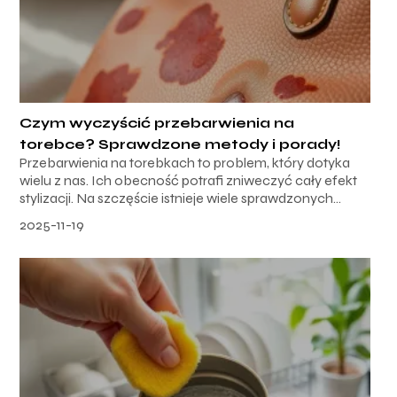
Czym wyczyścić przebarwienia na
torebce? Sprawdzone metody i porady!
Przebarwienia na torebkach to problem, który dotyka
wielu z nas. Ich obecność potrafi zniweczyć cały efekt
stylizacji. Na szczęście istnieje wiele sprawdzonych...
2025-11-19