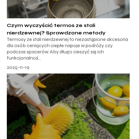
Czym wyczyścić termos ze stali
nierdzewnej? Sprawdzone metody
Termosy ze stali nierdzewnej to niezastąpione akcesoria
dla osób ceniących ciepłe napoje w podróży czy
podczas spacerów. Aby długo cieszyć się ich
funkcjonalnoś...
2025-11-19