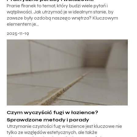
Pranie firanek to temat, który budzi wiele pytań i
wątpliwości. Jak utrzymać je w idealnym stanie, by
zawsze były ozdobą naszego wnętrza? Kluczowym
elementem je...
2025-11-19
Czym wyczyścić fugi w łazience?
Sprawdzone metody i porady
Utrzymanie czystości fug w łazience jest kluczowe nie
tylko ze względów estetycznych, ale także