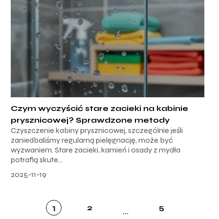
Czym wyczyścić stare zacieki na kabinie
prysznicowej? Sprawdzone metody
Czyszczenie kabiny prysznicowej, szczególnie jeśli
zaniedbaliśmy regularną pielęgnację, może być
wyzwaniem. Stare zacieki, kamień i osady z mydła
potrafią skute...
2025-11-19
1
2
5
...