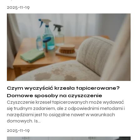
2025-11-19
Czym wyczyścić krzesła tapicerowane?
Domowe sposoby na czyszczenie
Czyszczenie krzeseł tapicerowanych może wydawać
się trudnym zadaniem, ale z odpowiednimi metodami i
narzędziami jest to osiągalne nawet w warunkach
domowych. Is...
2025-11-19