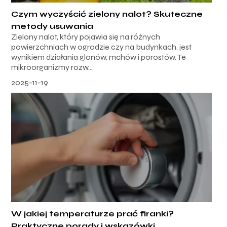
Czym wyczyścić zielony nalot? Skuteczne
metody usuwania
Zielony nalot, który pojawia się na różnych
powierzchniach w ogrodzie czy na budynkach, jest
wynikiem działania glonów, mchów i porostów. Te
mikroorganizmy rozw...
2025-11-19
W jakiej temperaturze prać firanki?
Praktyczne porady i wskazówki