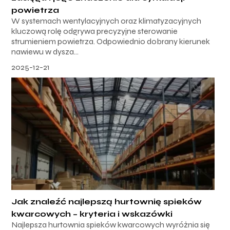
powietrza
W systemach wentylacyjnych oraz klimatyzacyjnych
kluczową rolę odgrywa precyzyjne sterowanie
strumieniem powietrza. Odpowiednio dobrany kierunek
nawiewu w dysza...
2025-12-21
Jak znaleźć najlepszą hurtownię spieków
kwarcowych – kryteria i wskazówki
Najlepsza hurtownia spieków kwarcowych wyróżnia się