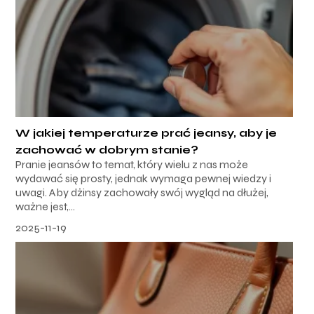
W jakiej temperaturze prać jeansy, aby je
zachować w dobrym stanie?
Pranie jeansów to temat, który wielu z nas może
wydawać się prosty, jednak wymaga pewnej wiedzy i
uwagi. Aby dżinsy zachowały swój wygląd na dłużej,
ważne jest,...
2025-11-19