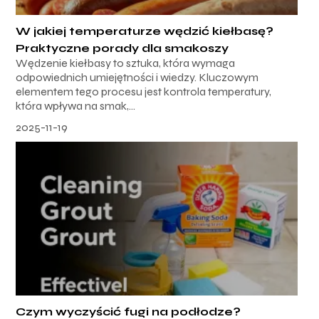
W jakiej temperaturze wędzić kiełbasę?
Praktyczne porady dla smakoszy
Wędzenie kiełbasy to sztuka, która wymaga
odpowiednich umiejętności i wiedzy. Kluczowym
elementem tego procesu jest kontrola temperatury,
która wpływa na smak,...
2025-11-19
Czym wyczyścić fugi na podłodze?