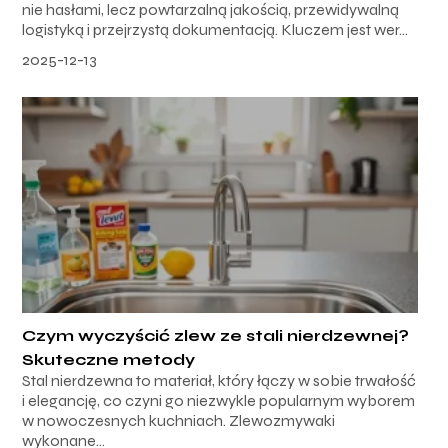
nie hasłami, lecz powtarzalną jakością, przewidywalną
logistyką i przejrzystą dokumentacją. Kluczem jest wer...
2025-12-13
Czym wyczyścić zlew ze stali nierdzewnej?
Skuteczne metody
Stal nierdzewna to materiał, który łączy w sobie trwałość
i elegancję, co czyni go niezwykle popularnym wyborem
w nowoczesnych kuchniach. Zlewozmywaki
wykonane...