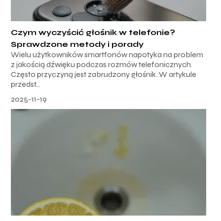
Czym wyczyścić głośnik w telefonie?
Sprawdzone metody i porady
Wielu użytkowników smartfonów napotyka na problem
z jakością dźwięku podczas rozmów telefonicznych.
Często przyczyną jest zabrudzony głośnik. W artykule
przedst...
2025-11-19