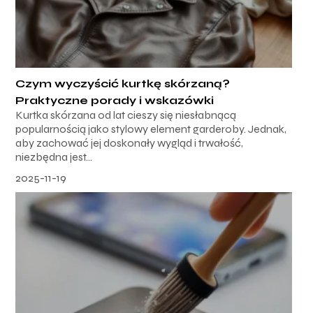
Czym wyczyścić kurtkę skórzaną?
Praktyczne porady i wskazówki
Kurtka skórzana od lat cieszy się niesłabnącą
popularnością jako stylowy element garderoby. Jednak,
aby zachować jej doskonały wygląd i trwałość,
niezbędna jest...
2025-11-19