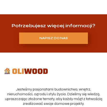
Potrzebujesz więcej informacji?
NAPISZ DO NAS
Jesteśmy pasjonatami budownictwa, wnętrz,
nieruchomości, ogrodu i stylu życia. Dzielimy się wiedzą,
upraszczając złożone tematy, aby każdy mógł z łatwością
zrealizować swoje domowe projekty.