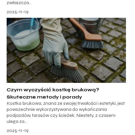
zwłaszcza...
2025-11-19
Czym wyczyścić kostkę brukową?
Skuteczne metody i porady
Kostka brukowa, znana ze swojej trwałości i estetyki, jest
powszechnie wykorzystywana do wykańczania
podjazdów, tarasów czy ścieżek. Niestety, z czasem
ulega za...
2025-11-19