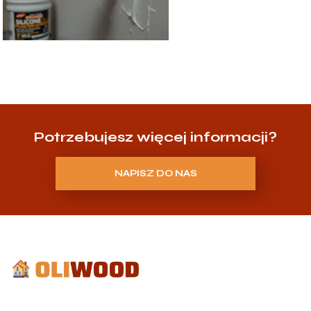
Potrzebujesz więcej informacji?
NAPISZ DO NAS