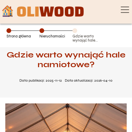
Strona główna
Nieruchomości
Gdzie warto
wynająć hale
namiotowe?
Gdzie warto wynająć hale
namiotowe?
Data publikacji: 2025-11-12
Data aktualizacji: 2026-04-10