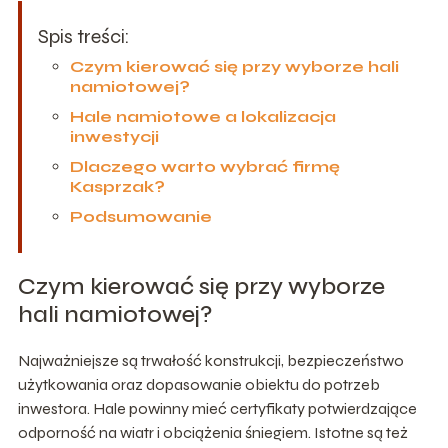
Spis treści:
Czym kierować się przy wyborze hali
namiotowej?
Hale namiotowe a lokalizacja
inwestycji
Dlaczego warto wybrać firmę
Kasprzak?
Podsumowanie
Czym kierować się przy wyborze
hali namiotowej?
Najważniejsze są trwałość konstrukcji, bezpieczeństwo
użytkowania oraz dopasowanie obiektu do potrzeb
inwestora. Hale powinny mieć certyfikaty potwierdzające
odporność na wiatr i obciążenia śniegiem. Istotne są też