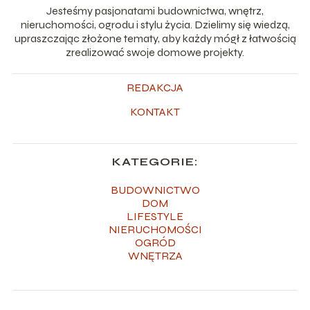
Jesteśmy pasjonatami budownictwa, wnętrz,
nieruchomości, ogrodu i stylu życia. Dzielimy się wiedzą,
upraszczając złożone tematy, aby każdy mógł z łatwością
zrealizować swoje domowe projekty.
REDAKCJA
KONTAKT
KATEGORIE:
BUDOWNICTWO
DOM
LIFESTYLE
NIERUCHOMOŚCI
OGRÓD
WNĘTRZA