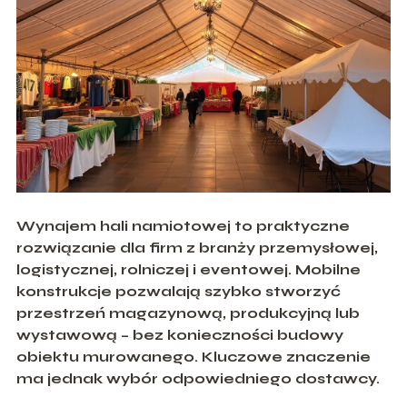
Wynajem hali namiotowej to praktyczne
rozwiązanie dla firm z branży przemysłowej,
logistycznej, rolniczej i eventowej. Mobilne
konstrukcje pozwalają szybko stworzyć
przestrzeń magazynową, produkcyjną lub
wystawową – bez konieczności budowy
obiektu murowanego. Kluczowe znaczenie
ma jednak wybór odpowiedniego dostawcy.