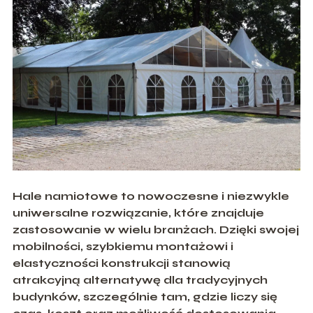
Hale namiotowe to nowoczesne i niezwykle
uniwersalne rozwiązanie, które znajduje
zastosowanie w wielu branżach. Dzięki swojej
mobilności, szybkiemu montażowi i
elastyczności konstrukcji stanowią
atrakcyjną alternatywę dla tradycyjnych
budynków, szczególnie tam, gdzie liczy się