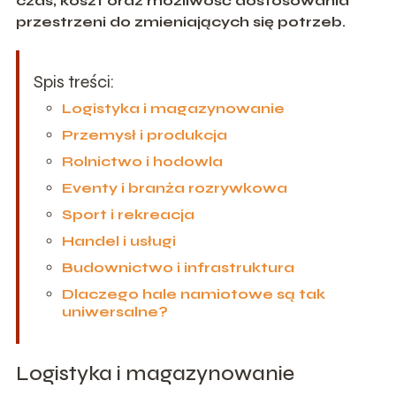
czas, koszt oraz możliwość dostosowania
przestrzeni do zmieniających się potrzeb.
Spis treści:
Logistyka i magazynowanie
Przemysł i produkcja
Rolnictwo i hodowla
Eventy i branża rozrywkowa
Sport i rekreacja
Handel i usługi
Budownictwo i infrastruktura
Dlaczego hale namiotowe są tak
uniwersalne?
Logistyka i magazynowanie