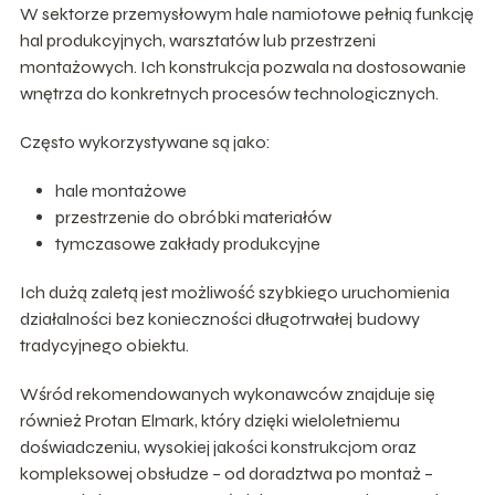
W sektorze przemysłowym hale namiotowe pełnią funkcję
hal produkcyjnych, warsztatów lub przestrzeni
montażowych. Ich konstrukcja pozwala na dostosowanie
wnętrza do konkretnych procesów technologicznych.
Często wykorzystywane są jako:
hale montażowe
przestrzenie do obróbki materiałów
tymczasowe zakłady produkcyjne
Ich dużą zaletą jest możliwość szybkiego uruchomienia
działalności bez konieczności długotrwałej budowy
tradycyjnego obiektu.
Wśród rekomendowanych wykonawców znajduje się
również Protan Elmark, który dzięki wieloletniemu
doświadczeniu, wysokiej jakości konstrukcjom oraz
kompleksowej obsłudze – od doradztwa po montaż –