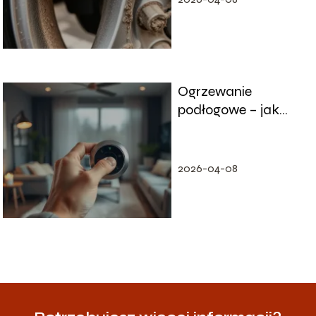
Ogrzewanie
podłogowe – jak
ustawić optymalną
temperaturę?
2026-04-08