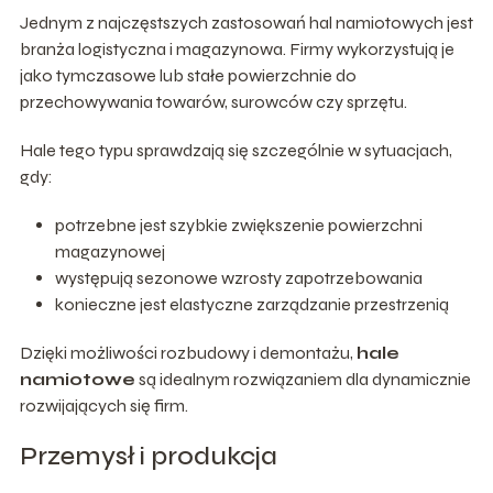
Jednym z najczęstszych zastosowań hal namiotowych jest
branża logistyczna i magazynowa. Firmy wykorzystują je
jako tymczasowe lub stałe powierzchnie do
przechowywania towarów, surowców czy sprzętu.
Hale tego typu sprawdzają się szczególnie w sytuacjach,
gdy:
potrzebne jest szybkie zwiększenie powierzchni
magazynowej
występują sezonowe wzrosty zapotrzebowania
konieczne jest elastyczne zarządzanie przestrzenią
Dzięki możliwości rozbudowy i demontażu,
hale
namiotowe
są idealnym rozwiązaniem dla dynamicznie
rozwijających się firm.
Przemysł i produkcja