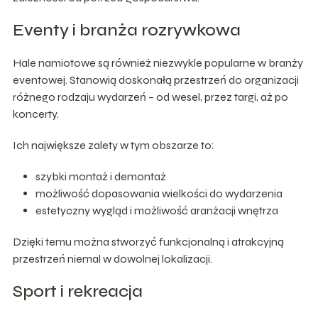
Eventy i branża rozrywkowa
Hale namiotowe są również niezwykle popularne w branży
eventowej. Stanowią doskonałą przestrzeń do organizacji
różnego rodzaju wydarzeń – od wesel, przez targi, aż po
koncerty.
Ich największe zalety w tym obszarze to:
szybki montaż i demontaż
możliwość dopasowania wielkości do wydarzenia
estetyczny wygląd i możliwość aranżacji wnętrza
Dzięki temu można stworzyć funkcjonalną i atrakcyjną
przestrzeń niemal w dowolnej lokalizacji.
Sport i rekreacja