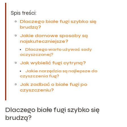
Spis treści:
Dlaczego białe fugi szybko się
brudzą?
Jakie domowe sposoby są
najskuteczniejsze?
Dlaczego warto używać sody
oczyszczonej?
Jak wybielić fugi cytryną?
Jakie narzędzia są najlepsze do
czyszczenia fug?
Jak zadbać o białe fugi po
czyszczeniu?
Dlaczego białe fugi szybko się
brudzą?