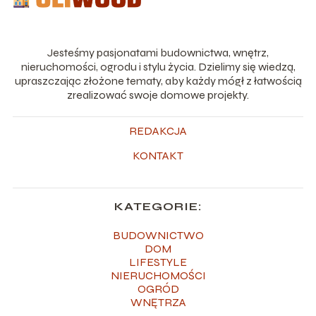
Jesteśmy pasjonatami budownictwa, wnętrz,
nieruchomości, ogrodu i stylu życia. Dzielimy się wiedzą,
upraszczając złożone tematy, aby każdy mógł z łatwością
zrealizować swoje domowe projekty.
REDAKCJA
KONTAKT
KATEGORIE:
BUDOWNICTWO
DOM
LIFESTYLE
NIERUCHOMOŚCI
OGRÓD
WNĘTRZA