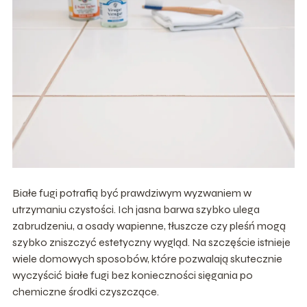
Białe fugi potrafią być prawdziwym wyzwaniem w
utrzymaniu czystości. Ich jasna barwa szybko ulega
zabrudzeniu, a osady wapienne, tłuszcze czy pleśń mogą
szybko zniszczyć estetyczny wygląd. Na szczęście istnieje
wiele domowych sposobów, które pozwalają skutecznie
wyczyścić białe fugi bez konieczności sięgania po
chemiczne środki czyszczące.