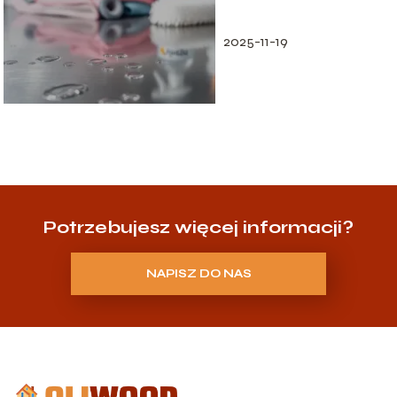
Skuteczne metody
2025-11-19
Potrzebujesz więcej informacji?
NAPISZ DO NAS