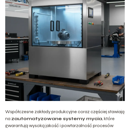
Współczesne zakłady produkcyjne coraz częściej stawiają
na
zautomatyzowane systemy mycia
, które
gwarantują wysoką jakość i powtarzalność procesów