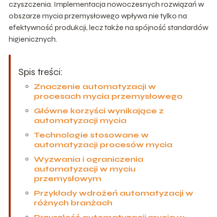
czyszczenia. Implementacja nowoczesnych rozwiązań w
obszarze mycia przemysłowego wpływa nie tylko na
efektywność produkcji, lecz także na spójność standardów
higienicznych.
Spis treści:
Znaczenie automatyzacji w
procesach mycia przemysłowego
Główne korzyści wynikające z
automatyzacji mycia
Technologie stosowane w
automatyzacji procesów mycia
Wyzwania i ograniczenia
automatyzacji w myciu
przemysłowym
Przykłady wdrożeń automatyzacji w
różnych branżach