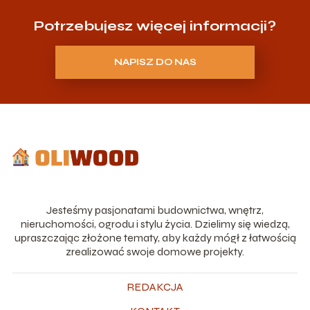
Potrzebujesz więcej informacji?
NAPISZ DO NAS
Jesteśmy pasjonatami budownictwa, wnętrz,
nieruchomości, ogrodu i stylu życia. Dzielimy się wiedzą,
upraszczając złożone tematy, aby każdy mógł z łatwością
zrealizować swoje domowe projekty.
REDAKCJA