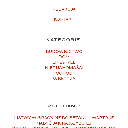
REDAKCJA
KONTAKT
KATEGORIE:
BUDOWNICTWO
DOM
LIFESTYLE
NIERUCHOMOŚCI
OGRÓD
WNĘTRZA
POLECANE:
LISTWY WIBRACYJNE DO BETONU – WARTO JE
NABYĆ JAK NAJSZYBCIEJ