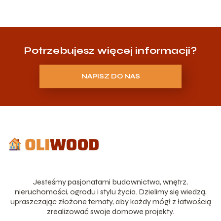
Potrzebujesz więcej informacji?
NAPISZ DO NAS
Jesteśmy pasjonatami budownictwa, wnętrz,
nieruchomości, ogrodu i stylu życia. Dzielimy się wiedzą,
upraszczając złożone tematy, aby każdy mógł z łatwością
zrealizować swoje domowe projekty.