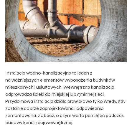
Instalacja wodno-kanalizacyjna to jeden z
najważniejszych elementów wyposażenia budynków
mieszkalnych i usługowych. Wewnętrzna kanalizacja
odprowadza ścieki do miejskiej lub gminnej sieci.
Przydomowa instalacja działa prawidłowo tylko wtedy, gdy
zostanie dobrze zaprojektowana i odpowiednio
zamontowana. Zobacz, o czym warto pamiętać podczas
budowy kanalizacji wewnętrznej.