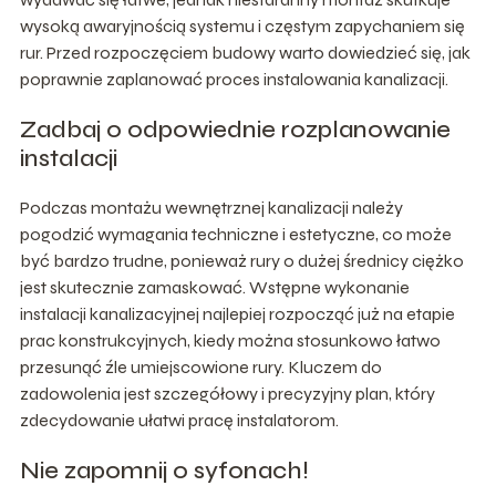
wysoką awaryjnością systemu i częstym zapychaniem się
rur. Przed rozpoczęciem budowy warto dowiedzieć się, jak
poprawnie zaplanować proces instalowania kanalizacji.
Zadbaj o odpowiednie rozplanowanie
instalacji
Podczas montażu wewnętrznej kanalizacji należy
pogodzić wymagania techniczne i estetyczne, co może
być bardzo trudne, ponieważ rury o dużej średnicy ciężko
jest skutecznie zamaskować. Wstępne wykonanie
instalacji kanalizacyjnej najlepiej rozpocząć już na etapie
prac konstrukcyjnych, kiedy można stosunkowo łatwo
przesunąć źle umiejscowione rury. Kluczem do
zadowolenia jest szczegółowy i precyzyjny plan, który
zdecydowanie ułatwi pracę instalatorom.
Nie zapomnij o syfonach!