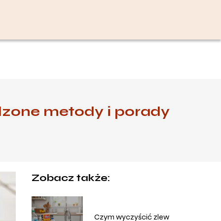
zone metody i porady
Zobacz także:
Czym wyczyścić zlew