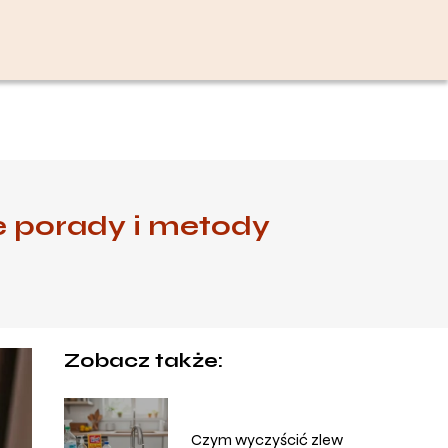
e porady i metody
Zobacz także:
Czym wyczyścić zlew