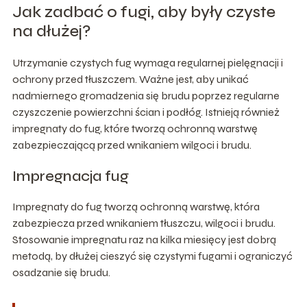
Jak zadbać o fugi, aby były czyste
na dłużej?
Utrzymanie czystych fug wymaga regularnej pielęgnacji i
ochrony przed tłuszczem. Ważne jest, aby unikać
nadmiernego gromadzenia się brudu poprzez regularne
czyszczenie powierzchni ścian i podłóg. Istnieją również
impregnaty do fug, które tworzą ochronną warstwę
zabezpieczającą przed wnikaniem wilgoci i brudu.
Impregnacja fug
Impregnaty do fug tworzą ochronną warstwę, która
zabezpiecza przed wnikaniem tłuszczu, wilgoci i brudu.
Stosowanie impregnatu raz na kilka miesięcy jest dobrą
metodą, by dłużej cieszyć się czystymi fugami i ograniczyć
osadzanie się brudu.