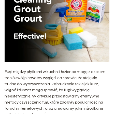
Fugi między płytkami w kuchni i łazience mogą z czasem
tracić swój pierwotny wygląd, co sprawia, że stają się
trudne do wyczyszczenia. Zabrudzenia takie jak kurz,
wilgoć i tłuszcz mogą sprawić, że fugi wyglądają
nieestetycznie. W artykule przedstawiamy efektywne
metody czyszczenia fug, które zdobyły popularność na
forach internetowych, oraz omawiamy, jakimi środkami