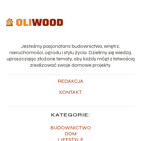
Jesteśmy pasjonatami budownictwa, wnętrz,
nieruchomości, ogrodu i stylu życia. Dzielimy się wiedzą,
upraszczając złożone tematy, aby każdy mógł z łatwością
zrealizować swoje domowe projekty.
REDAKCJA
KONTAKT
KATEGORIE:
BUDOWNICTWO
DOM
LIFESTYLE