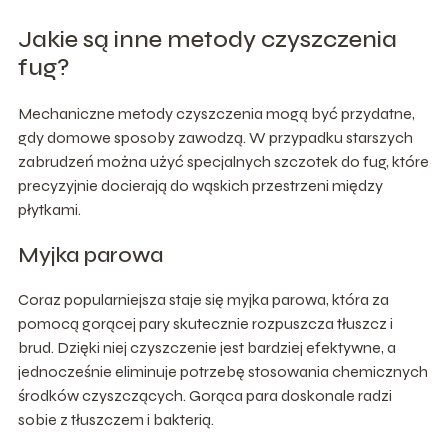
Jakie są inne metody czyszczenia
fug?
Mechaniczne metody czyszczenia mogą być przydatne,
gdy domowe sposoby zawodzą. W przypadku starszych
zabrudzeń można użyć specjalnych szczotek do fug, które
precyzyjnie docierają do wąskich przestrzeni między
płytkami.
Myjka parowa
Coraz popularniejsza staje się myjka parowa, która za
pomocą gorącej pary skutecznie rozpuszcza tłuszcz i
brud. Dzięki niej czyszczenie jest bardziej efektywne, a
jednocześnie eliminuje potrzebę stosowania chemicznych
środków czyszczących. Gorąca para doskonale radzi
sobie z tłuszczem i bakterią.