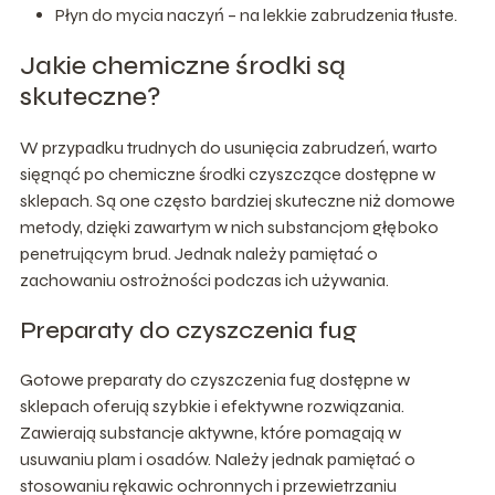
Płyn do mycia naczyń – na lekkie zabrudzenia tłuste.
Jakie chemiczne środki są
skuteczne?
W przypadku trudnych do usunięcia zabrudzeń, warto
sięgnąć po chemiczne środki czyszczące dostępne w
sklepach. Są one często bardziej skuteczne niż domowe
metody, dzięki zawartym w nich substancjom głęboko
penetrującym brud. Jednak należy pamiętać o
zachowaniu ostrożności podczas ich używania.
Preparaty do czyszczenia fug
Gotowe preparaty do czyszczenia fug dostępne w
sklepach oferują szybkie i efektywne rozwiązania.
Zawierają substancje aktywne, które pomagają w
usuwaniu plam i osadów. Należy jednak pamiętać o
stosowaniu rękawic ochronnych i przewietrzaniu