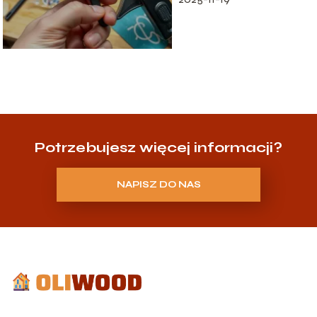
Potrzebujesz więcej informacji?
NAPISZ DO NAS