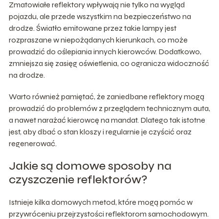
Zmatowiałe reflektory wpływają nie tylko na wygląd
pojazdu, ale przede wszystkim na bezpieczeństwo na
drodze. Światło emitowane przez takie lampy jest
rozpraszane w niepożądanych kierunkach, co może
prowadzić do oślepiania innych kierowców. Dodatkowo,
zmniejsza się zasięg oświetlenia, co ogranicza widoczność
na drodze.
Warto również pamiętać, że zaniedbane reflektory mogą
prowadzić do problemów z przeglądem technicznym auta,
a nawet narażać kierowcę na mandat. Dlatego tak istotne
jest, aby dbać o stan kloszy i regularnie je czyścić oraz
regenerować.
Jakie są domowe sposoby na
czyszczenie reflektorów?
Istnieje kilka domowych metod, które mogą pomóc w
przywróceniu przejrzystości reflektorom samochodowym.