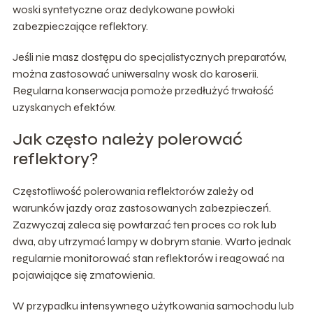
woski syntetyczne oraz dedykowane powłoki
zabezpieczające reflektory.
Jeśli nie masz dostępu do specjalistycznych preparatów,
można zastosować uniwersalny wosk do karoserii.
Regularna konserwacja pomoże przedłużyć trwałość
uzyskanych efektów.
Jak często należy polerować
reflektory?
Częstotliwość polerowania reflektorów zależy od
warunków jazdy oraz zastosowanych zabezpieczeń.
Zazwyczaj zaleca się powtarzać ten proces co rok lub
dwa, aby utrzymać lampy w dobrym stanie. Warto jednak
regularnie monitorować stan reflektorów i reagować na
pojawiające się zmatowienia.
W przypadku intensywnego użytkowania samochodu lub