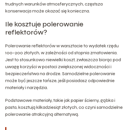
trudnych warunków atmosferycznych, częstsza
konserwacja może okazać się konieczna.
Ile kosztuje polerowanie
reflektorów?
Polerowanie reflektorów w warsztacie to wydatek rzędu
100–200 złotych, w zależności od stopnia zmatowienia.
Jest to stosunkowo niewielki koszt, zwłaszcza biorąc pod
uwagę korzyści w postaci zwiększonej widoczności i
bezpieczeństwa na drodze. Samodzielne polerowanie
może być jeszcze tańsze, jeśli posiadasz odpowiednie
materiały i narzędzia.
Podstawowe materiały, takie jak papier ścierny, gąbka i
pasta, kosztują kilkadziesiąt złotych, co czyni samodzielne
polerowanie atrakcyjną alternatywą.