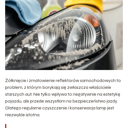
Żółknięcie i zmatowienie reflektorów samochodowych to
problem, z którym borykają się zwłaszcza właściciele
starszych aut. Nie tylko wpływa to negatywnie na estetykę
pojazdu, ale przede wszystkim na bezpieczeństwo jazdy.
Dlatego regularne czyszczenie i konserwacja lamp jest
niezwykle istotna.