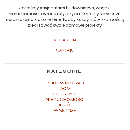
Jesteśmy pasjonatami budownictwa, wnętrz,
nieruchomości, ogrodu i stylu życia. Dzielimy się wiedzą,
upraszczając złożone tematy, aby każdy mógł z łatwością
zrealizować swoje domowe projekty.
REDAKCJA
KONTAKT
KATEGORIE:
BUDOWNICTWO
DOM
LIFESTYLE
NIERUCHOMOŚCI
OGRÓD
WNĘTRZA