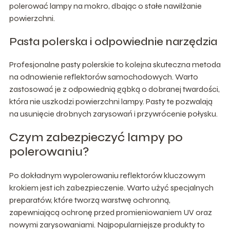
polerować lampy na mokro, dbając o stałe nawilżanie
powierzchni.
Pasta polerska i odpowiednie narzędzia
Profesjonalne pasty polerskie to kolejna skuteczna metoda
na odnowienie reflektorów samochodowych. Warto
zastosować je z odpowiednią gąbką o dobranej twardości,
która nie uszkodzi powierzchni lampy. Pasty te pozwalają
na usunięcie drobnych zarysowań i przywrócenie połysku.
Czym zabezpieczyć lampy po
polerowaniu?
Po dokładnym wypolerowaniu reflektorów kluczowym
krokiem jest ich zabezpieczenie. Warto użyć specjalnych
preparatów, które tworzą warstwę ochronną,
zapewniającą ochronę przed promieniowaniem UV oraz
nowymi zarysowaniami. Najpopularniejsze produkty to