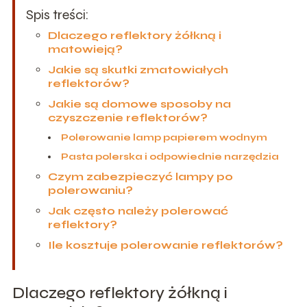
Spis treści:
Dlaczego reflektory żółkną i
matowieją?
Jakie są skutki zmatowiałych
reflektorów?
Jakie są domowe sposoby na
czyszczenie reflektorów?
Polerowanie lamp papierem wodnym
Pasta polerska i odpowiednie narzędzia
Czym zabezpieczyć lampy po
polerowaniu?
Jak często należy polerować
reflektory?
Ile kosztuje polerowanie reflektorów?
Dlaczego reflektory żółkną i