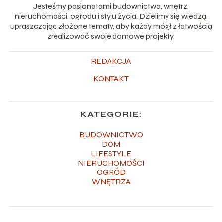
Jesteśmy pasjonatami budownictwa, wnętrz,
nieruchomości, ogrodu i stylu życia. Dzielimy się wiedzą,
upraszczając złożone tematy, aby każdy mógł z łatwością
zrealizować swoje domowe projekty.
REDAKCJA
KONTAKT
KATEGORIE:
BUDOWNICTWO
DOM
LIFESTYLE
NIERUCHOMOŚCI
OGRÓD
WNĘTRZA