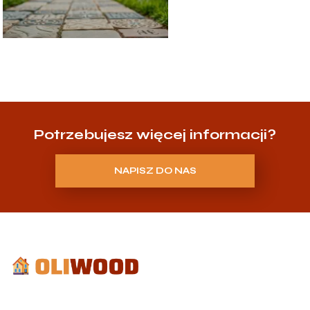
Potrzebujesz więcej informacji?
NAPISZ DO NAS