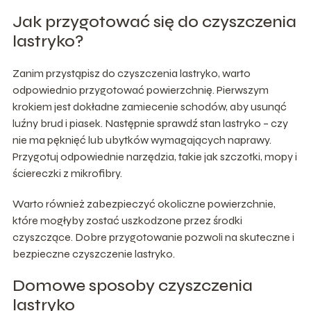
Jak przygotować się do czyszczenia
lastryko?
Zanim przystąpisz do czyszczenia lastryko, warto
odpowiednio przygotować powierzchnię. Pierwszym
krokiem jest dokładne zamiecenie schodów, aby usunąć
luźny brud i piasek. Następnie sprawdź stan lastryko – czy
nie ma pęknięć lub ubytków wymagających naprawy.
Przygotuj odpowiednie narzędzia, takie jak szczotki, mopy i
ściereczki z mikrofibry.
Warto również zabezpieczyć okoliczne powierzchnie,
które mogłyby zostać uszkodzone przez środki
czyszczące. Dobre przygotowanie pozwoli na skuteczne i
bezpieczne czyszczenie lastryko.
Domowe sposoby czyszczenia
lastryko