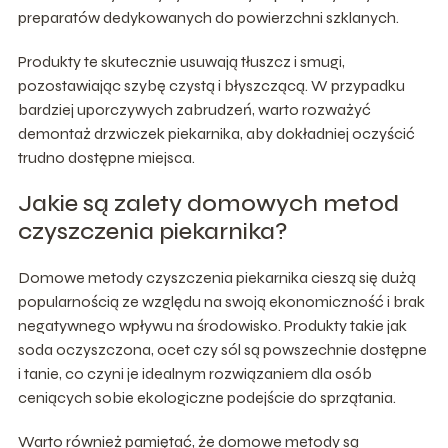
preparatów dedykowanych do powierzchni szklanych.
Produkty te skutecznie usuwają tłuszcz i smugi,
pozostawiając szybę czystą i błyszczącą. W przypadku
bardziej uporczywych zabrudzeń, warto rozważyć
demontaż drzwiczek piekarnika, aby dokładniej oczyścić
trudno dostępne miejsca.
Jakie są zalety domowych metod
czyszczenia piekarnika?
Domowe metody czyszczenia piekarnika cieszą się dużą
popularnością ze względu na swoją ekonomiczność i brak
negatywnego wpływu na środowisko. Produkty takie jak
soda oczyszczona, ocet czy sól są powszechnie dostępne
i tanie, co czyni je idealnym rozwiązaniem dla osób
ceniących sobie ekologiczne podejście do sprzątania.
Warto również pamiętać, że domowe metody są