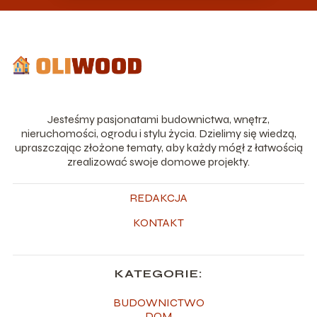
Jesteśmy pasjonatami budownictwa, wnętrz,
nieruchomości, ogrodu i stylu życia. Dzielimy się wiedzą,
upraszczając złożone tematy, aby każdy mógł z łatwością
zrealizować swoje domowe projekty.
REDAKCJA
KONTAKT
KATEGORIE:
BUDOWNICTWO
DOM