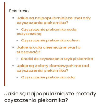
Spis treści:
Jakie są najpopularniejsze metody
czyszczenia piekarnika?
Czyszczenie piekarnika sodą
oczyszczoną
Czyszczenie piekarnika octem
Jakie środki chemiczne warto
stosować?
Środki do czyszczenia szyb piekarnika
Jakie są zalety domowych metod
czyszczenia piekarnika?
Czyszczenie piekarnika solą
Jakie są najpopularniejsze metody
czyszczenia piekarnika?