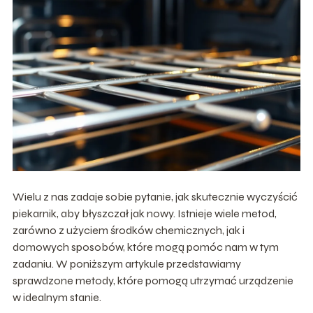
Wielu z nas zadaje sobie pytanie, jak skutecznie wyczyścić
piekarnik, aby błyszczał jak nowy. Istnieje wiele metod,
zarówno z użyciem środków chemicznych, jak i
domowych sposobów, które mogą pomóc nam w tym
zadaniu. W poniższym artykule przedstawiamy
sprawdzone metody, które pomogą utrzymać urządzenie
w idealnym stanie.