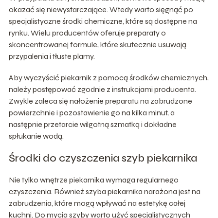
okazać się niewystarczające. Wtedy warto sięgnąć po
specjalistyczne środki chemiczne, które są dostępne na
rynku. Wielu producentów oferuje preparaty o
skoncentrowanej formule, które skutecznie usuwają
przypalenia i tłuste plamy.
Aby wyczyścić piekarnik z pomocą środków chemicznych,
należy postępować zgodnie z instrukcjami producenta.
Zwykle zaleca się nałożenie preparatu na zabrudzone
powierzchnie i pozostawienie go na kilka minut, a
następnie przetarcie wilgotną szmatką i dokładne
spłukanie wodą.
Środki do czyszczenia szyb piekarnika
Nie tylko wnętrze piekarnika wymaga regularnego
czyszczenia. Również szyba piekarnika narażona jest na
zabrudzenia, które mogą wpływać na estetykę całej
kuchni. Do mycia szyby warto użyć specjalistycznych