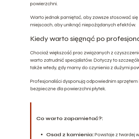
powierzchni.
Warto jednak pamiętać, aby zawsze stosować się
miejscach, aby uniknąć niepożądanych efektów.
Kiedy warto sięgnąć po profesjon
Chociaż większość prac związanych z czyszczen
warto zatrudnić specjalistów. Dotyczy to szczegól
także wtedy, gdy mamy do czynienia z dużymi pow
Profesjonaliści dysponują odpowiednim sprzętem 
bezpieczne dla powierzchni płytek.
Co warto zapamietać?:
Osad z kamienia:
Powstaje z twardej 