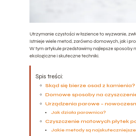
Utrzymanie czystości w łazience to wyzwanie, zwła
Istnieje wiele metod, zarówno domowych, jak i pr
W tym artykule przedstawimy najlepsze sposoby 
ekologiczne i skuteczne techniki.
Spis treści:
Skąd się bierze osad z kamienia?
Domowe sposoby na czyszczenie
Urządzenia parowe – nowoczesn
Jak działa parownica?
Czyszczenie matowych płytek 
Jakie metody są najskuteczniejsz