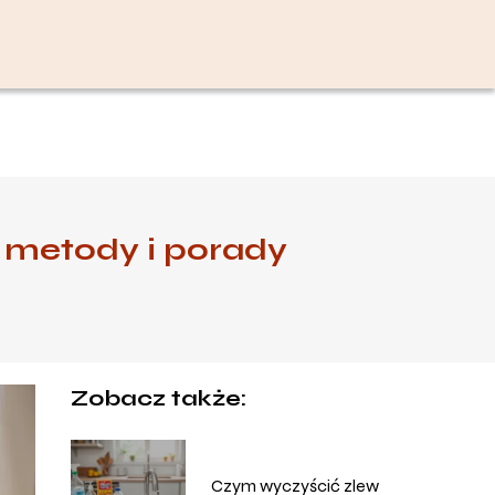
 metody i porady
Zobacz także:
Czym wyczyścić zlew