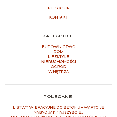
REDAKCJA
KONTAKT
KATEGORIE:
BUDOWNICTWO
DOM
LIFESTYLE
NIERUCHOMOŚCI
OGRÓD
WNĘTRZA
POLECANE:
LISTWY WIBRACYJNE DO BETONU – WARTO JE
NABYĆ JAK NAJSZYBCIEJ