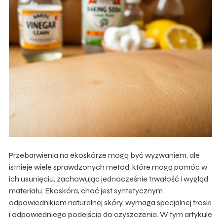
Przebarwienia na ekoskórze mogą być wyzwaniem, ale
istnieje wiele sprawdzonych metod, które mogą pomóc w
ich usunięciu, zachowując jednocześnie trwałość i wygląd
materiału. Ekoskóra, choć jest syntetycznym
odpowiednikiem naturalnej skóry, wymaga specjalnej troski
i odpowiedniego podejścia do czyszczenia. W tym artykule