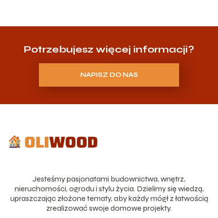
Potrzebujesz więcej informacji?
NAPISZ DO NAS
Jesteśmy pasjonatami budownictwa, wnętrz,
nieruchomości, ogrodu i stylu życia. Dzielimy się wiedzą,
upraszczając złożone tematy, aby każdy mógł z łatwością
zrealizować swoje domowe projekty.