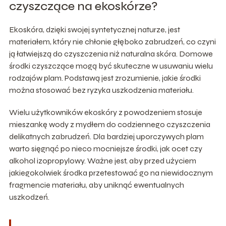
czyszczące na ekoskórze?
Ekoskóra, dzięki swojej syntetycznej naturze, jest
materiałem, który nie chłonie głęboko zabrudzeń, co czyni
ją łatwiejszą do czyszczenia niż naturalna skóra. Domowe
środki czyszczące mogą być skuteczne w usuwaniu wielu
rodzajów plam. Podstawą jest zrozumienie, jakie środki
można stosować bez ryzyka uszkodzenia materiału.
Wielu użytkowników ekoskóry z powodzeniem stosuje
mieszankę wody z mydłem do codziennego czyszczenia
delikatnych zabrudzeń. Dla bardziej uporczywych plam
warto sięgnąć po nieco mocniejsze środki, jak ocet czy
alkohol izopropylowy. Ważne jest, aby przed użyciem
jakiegokolwiek środka przetestować go na niewidocznym
fragmencie materiału, aby uniknąć ewentualnych
uszkodzeń.