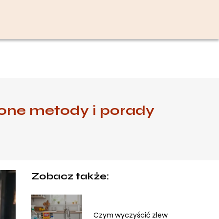
one metody i porady
Zobacz także:
Czym wyczyścić zlew