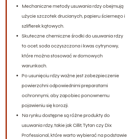
Mechaniczne metody usuwania rdzy obejmują
użycie szczotek drucianych, papieru ściernego i
szlifierek kątowych.
Skuteczne chemiczne środki do usuwania rdzy
to ocet, soda oczyszczona i kwas cytrynowy,
które można stosować w domowych
warunkach.
Po usunięciu rdzy ważne jest zabezpieczenie
powierzchni odpowiednimi preparatami
ochronnymi, aby zapobiec ponownemu
pojawieniu się korozji.
Na rynku dostępne są różne produkty do
usuwania rdzy, takie jak Cillit, Tytan czy Dix
Professional, które warto wybierać na podstawie