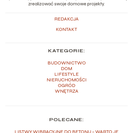
zrealizować swoje domowe projekty.
REDAKCJA
KONTAKT
KATEGORIE:
BUDOWNICTWO
DOM
LIFESTYLE
NIERUCHOMOŚCI
OGRÓD
WNĘTRZA
POLECANE:
LISTWY WIBRACYJNE DO BETONU – WARTO JE