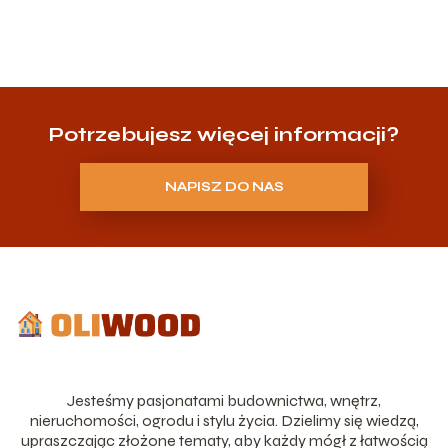
Potrzebujesz więcej informacji?
NAPISZ DO NAS
Jesteśmy pasjonatami budownictwa, wnętrz,
nieruchomości, ogrodu i stylu życia. Dzielimy się wiedzą,
upraszczając złożone tematy, aby każdy mógł z łatwością