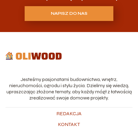
NAPISZ DO NAS
Jesteśmy pasjonatami budownictwa, wnętrz,
nieruchomości, ogrodu i stylu życia. Dzielimy się wiedzą,
upraszczając złożone tematy, aby każdy mógł z łatwością
zrealizować swoje domowe projekty.
REDAKCJA
KONTAKT