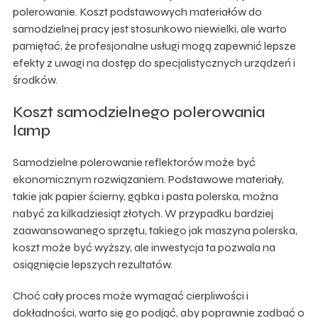
polerowanie. Koszt podstawowych materiałów do
samodzielnej pracy jest stosunkowo niewielki, ale warto
pamiętać, że profesjonalne usługi mogą zapewnić lepsze
efekty z uwagi na dostęp do specjalistycznych urządzeń i
środków.
Koszt samodzielnego polerowania
lamp
Samodzielne polerowanie reflektorów może być
ekonomicznym rozwiązaniem. Podstawowe materiały,
takie jak papier ścierny, gąbka i pasta polerska, można
nabyć za kilkadziesiąt złotych. W przypadku bardziej
zaawansowanego sprzętu, takiego jak maszyna polerska,
koszt może być wyższy, ale inwestycja ta pozwala na
osiągnięcie lepszych rezultatów.
Choć cały proces może wymagać cierpliwości i
dokładności, warto się go podjąć, aby poprawnie zadbać o