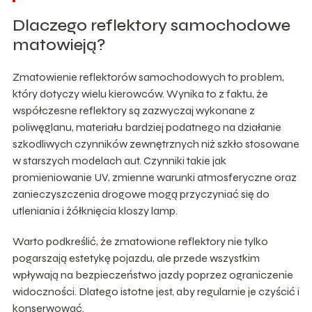
Dlaczego reflektory samochodowe
matowieją?
Zmatowienie reflektorów samochodowych to problem,
który dotyczy wielu kierowców. Wynika to z faktu, że
współczesne reflektory są zazwyczaj wykonane z
poliwęglanu, materiału bardziej podatnego na działanie
szkodliwych czynników zewnętrznych niż szkło stosowane
w starszych modelach aut. Czynniki takie jak
promieniowanie UV, zmienne warunki atmosferyczne oraz
zanieczyszczenia drogowe mogą przyczyniać się do
utleniania i żółknięcia kloszy lamp.
Warto podkreślić, że zmatowione reflektory nie tylko
pogarszają estetykę pojazdu, ale przede wszystkim
wpływają na bezpieczeństwo jazdy poprzez ograniczenie
widoczności. Dlatego istotne jest, aby regularnie je czyścić i
konserwować.