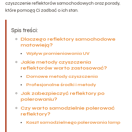
czyszczenie reflektorów samochodowych oraz porady,
które pomogą Ci zadbać o ich stan.
Spis treści:
Dlaczego reflektory samochodowe
matowieją?
Wpływ promieniowania UV
Jakie metody czyszczenia
reflektorów warto zastosować?
Domowe metody czyszczenia
Profesjonalne środki i metody
Jak zabezpieczyć reflektory po
polerowaniu?
Czy warto samodzielnie polerować
reflektory?
Koszt samodzielnego polerowania lamp