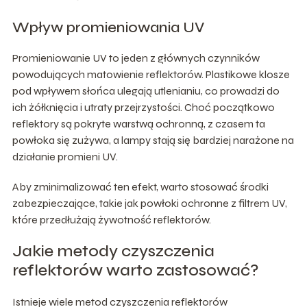
Wpływ promieniowania UV
Promieniowanie UV to jeden z głównych czynników
powodujących matowienie reflektorów. Plastikowe klosze
pod wpływem słońca ulegają utlenianiu, co prowadzi do
ich żółknięcia i utraty przejrzystości. Choć początkowo
reflektory są pokryte warstwą ochronną, z czasem ta
powłoka się zużywa, a lampy stają się bardziej narażone na
działanie promieni UV.
Aby zminimalizować ten efekt, warto stosować środki
zabezpieczające, takie jak powłoki ochronne z filtrem UV,
które przedłużają żywotność reflektorów.
Jakie metody czyszczenia
reflektorów warto zastosować?
Istnieje wiele metod czyszczenia reflektorów