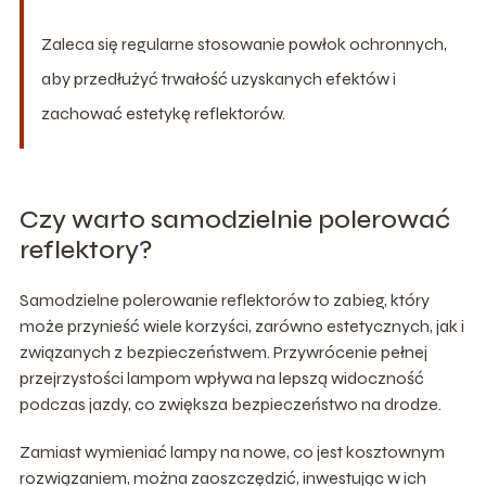
Zaleca się regularne stosowanie powłok ochronnych,
aby przedłużyć trwałość uzyskanych efektów i
zachować estetykę reflektorów.
Czy warto samodzielnie polerować
reflektory?
Samodzielne polerowanie reflektorów to zabieg, który
może przynieść wiele korzyści, zarówno estetycznych, jak i
związanych z bezpieczeństwem. Przywrócenie pełnej
przejrzystości lampom wpływa na lepszą widoczność
podczas jazdy, co zwiększa bezpieczeństwo na drodze.
Zamiast wymieniać lampy na nowe, co jest kosztownym
rozwiązaniem, można zaoszczędzić, inwestując w ich