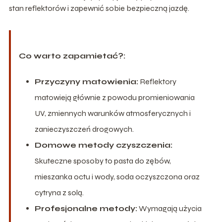
stan reflektorów i zapewnić sobie bezpieczną jazdę.
Co warto zapamietać?:
Przyczyny matowienia:
Reflektory
matowieją głównie z powodu promieniowania
UV, zmiennych warunków atmosferycznych i
zanieczyszczeń drogowych.
Domowe metody czyszczenia:
Skuteczne sposoby to pasta do zębów,
mieszanka octu i wody, soda oczyszczona oraz
cytryna z solą.
Profesjonalne metody:
Wymagają użycia