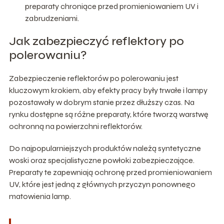
preparaty chroniące przed promieniowaniem UV i
zabrudzeniami.
Jak zabezpieczyć reflektory po
polerowaniu?
Zabezpieczenie reflektorów po polerowaniu jest
kluczowym krokiem, aby efekty pracy były trwałe i lampy
pozostawały w dobrym stanie przez dłuższy czas. Na
rynku dostępne są różne preparaty, które tworzą warstwę
ochronną na powierzchni reflektorów.
Do najpopularniejszych produktów należą syntetyczne
woski oraz specjalistyczne powłoki zabezpieczające.
Preparaty te zapewniają ochronę przed promieniowaniem
UV, które jest jedną z głównych przyczyn ponownego
matowienia lamp.