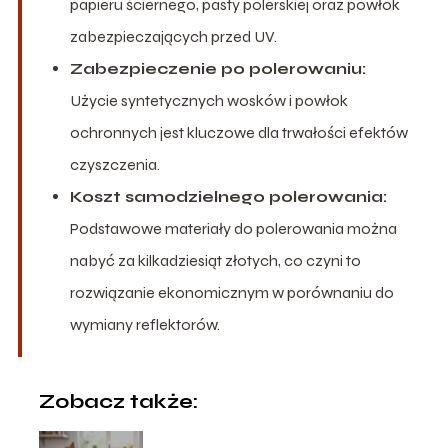
papieru ściernego, pasty polerskiej oraz powłok
zabezpieczających przed UV.
Zabezpieczenie po polerowaniu:
Użycie syntetycznych wosków i powłok
ochronnych jest kluczowe dla trwałości efektów
czyszczenia.
Koszt samodzielnego polerowania:
Podstawowe materiały do polerowania można
nabyć za kilkadziesiąt złotych, co czyni to
rozwiązanie ekonomicznym w porównaniu do
wymiany reflektorów.
Zobacz także: