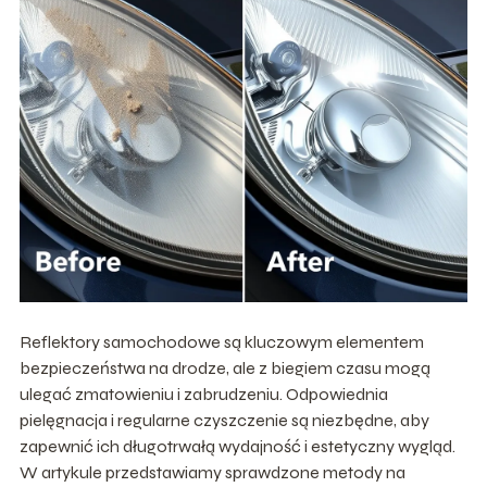
Reflektory samochodowe są kluczowym elementem
bezpieczeństwa na drodze, ale z biegiem czasu mogą
ulegać zmatowieniu i zabrudzeniu. Odpowiednia
pielęgnacja i regularne czyszczenie są niezbędne, aby
zapewnić ich długotrwałą wydajność i estetyczny wygląd.
W artykule przedstawiamy sprawdzone metody na