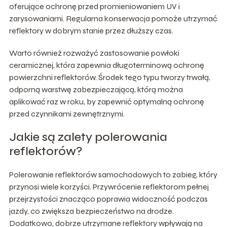
oferujące ochronę przed promieniowaniem UV i
zarysowaniami. Regularna konserwacja pomoże utrzymać
reflektory w dobrym stanie przez dłuższy czas.
Warto również rozważyć zastosowanie powłoki
ceramicznej, która zapewnia długoterminową ochronę
powierzchni reflektorów. Środek tego typu tworzy trwałą,
odporną warstwę zabezpieczającą, którą można
aplikować raz w roku, by zapewnić optymalną ochronę
przed czynnikami zewnętrznymi.
Jakie są zalety polerowania
reflektorów?
Polerowanie reflektorów samochodowych to zabieg, który
przynosi wiele korzyści. Przywrócenie reflektorom pełnej
przejrzystości znacząco poprawia widoczność podczas
jazdy, co zwiększa bezpieczeństwo na drodze.
Dodatkowo, dobrze utrzymane reflektory wpływają na