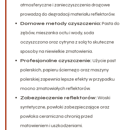
atmosferyczne i zanieczyszczenia drogowe
prowadzą do degradacji materiału reflektorów.
Domowe metody czyszczenia:
Pasta do
zębów, mieszanka octu i wody, soda
oczyszczona oraz cytryna z solą to skuteczne
sposoby na niewielkie zmatowienia.
Profesjonalne czyszczenie:
Użycie past
polerskich, papieru ściernego oraz maszyny
polerskiej zapewnia lepsze efekty w przypadku
mocno zmatowiałych reflektorów.
Zabezpieczenie reflektorów:
Woski
syntetyczne, powłoki zabezpieczające oraz
powłoka ceramiczna chronią przed
matowieniem i uszkodzeniami.