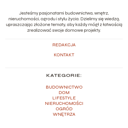
Jesteśmy pasjonatami budownictwa, wnętrz,
nieruchomości, ogrodu i stylu życia. Dzielimy się wiedzą,
upraszczając złożone tematy, aby każdy mógł z łatwością
zrealizować swoje domowe projekty.
REDAKCJA
KONTAKT
KATEGORIE:
BUDOWNICTWO
DOM
LIFESTYLE
NIERUCHOMOŚCI
OGRÓD
WNĘTRZA