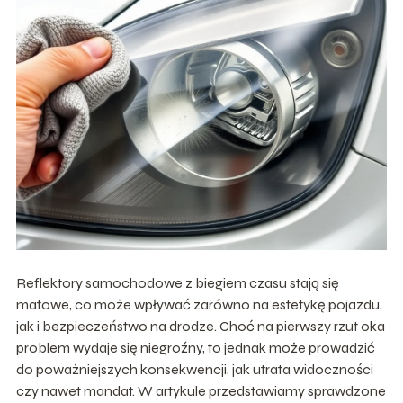
Reflektory samochodowe z biegiem czasu stają się
matowe, co może wpływać zarówno na estetykę pojazdu,
jak i bezpieczeństwo na drodze. Choć na pierwszy rzut oka
problem wydaje się niegroźny, to jednak może prowadzić
do poważniejszych konsekwencji, jak utrata widoczności
czy nawet mandat. W artykule przedstawiamy sprawdzone