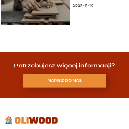
2025-11-19
Potrzebujesz więcej informacji?
NAPISZ DO NAS