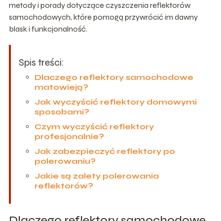
metody i porady dotyczące czyszczenia reflektorów
samochodowych, które pomogą przywrócić im dawny
blask i funkcjonalność.
Spis treści:
Dlaczego reflektory samochodowe
matowieją?
Jak wyczyścić reflektory domowymi
sposobami?
Czym wyczyścić reflektory
profesjonalnie?
Jak zabezpieczyć reflektory po
polerowaniu?
Jakie są zalety polerowania
reflektorów?
Dlaczego reflektory samochodowe