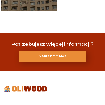
Potrzebujesz więcej informacji?
NAPISZ DO NAS