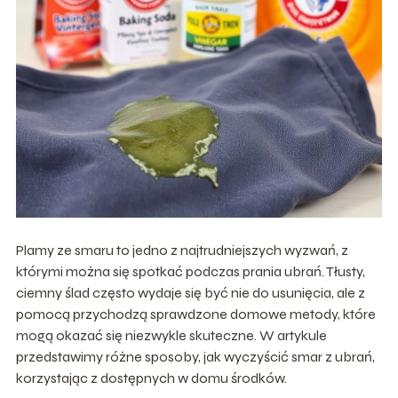
Plamy ze smaru to jedno z najtrudniejszych wyzwań, z
którymi można się spotkać podczas prania ubrań. Tłusty,
ciemny ślad często wydaje się być nie do usunięcia, ale z
pomocą przychodzą sprawdzone domowe metody, które
mogą okazać się niezwykle skuteczne. W artykule
przedstawimy różne sposoby, jak wyczyścić smar z ubrań,
korzystając z dostępnych w domu środków.