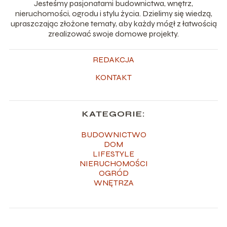
Jesteśmy pasjonatami budownictwa, wnętrz,
nieruchomości, ogrodu i stylu życia. Dzielimy się wiedzą,
upraszczając złożone tematy, aby każdy mógł z łatwością
zrealizować swoje domowe projekty.
REDAKCJA
KONTAKT
KATEGORIE:
BUDOWNICTWO
DOM
LIFESTYLE
NIERUCHOMOŚCI
OGRÓD
WNĘTRZA