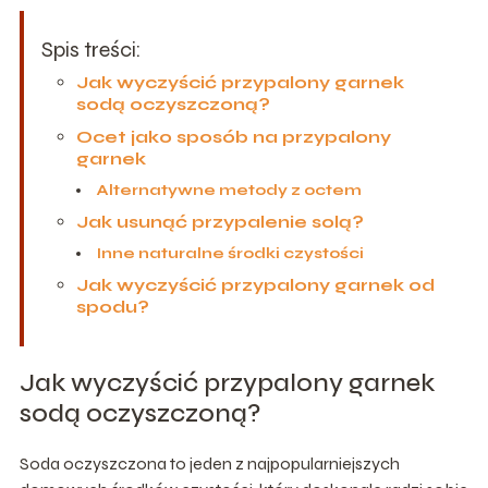
Spis treści:
Jak wyczyścić przypalony garnek
sodą oczyszczoną?
Ocet jako sposób na przypalony
garnek
Alternatywne metody z octem
Jak usunąć przypalenie solą?
Inne naturalne środki czystości
Jak wyczyścić przypalony garnek od
spodu?
Jak wyczyścić przypalony garnek
sodą oczyszczoną?
Soda oczyszczona to jeden z najpopularniejszych