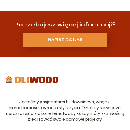
Potrzebujesz więcej informacji?
NAPISZ DO NAS
Jesteśmy pasjonatami budownictwa, wnętrz,
nieruchomości, ogrodu i stylu życia. Dzielimy się wiedzą,
upraszczając złożone tematy, aby każdy mógł z łatwością
zrealizować swoje domowe projekty.