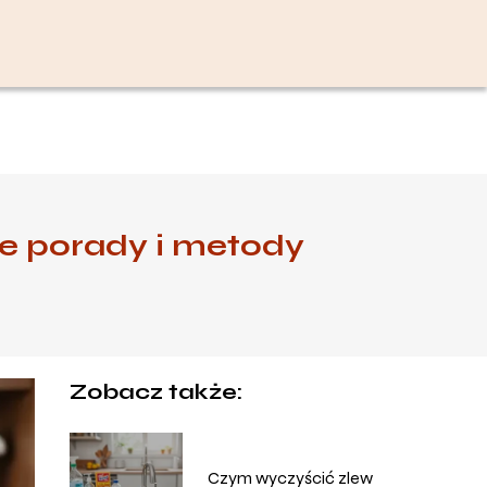
e porady i metody
Zobacz także:
Czym wyczyścić zlew