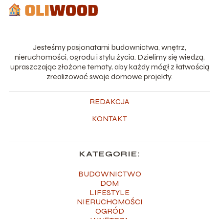
Jesteśmy pasjonatami budownictwa, wnętrz,
nieruchomości, ogrodu i stylu życia. Dzielimy się wiedzą,
upraszczając złożone tematy, aby każdy mógł z łatwością
zrealizować swoje domowe projekty.
REDAKCJA
KONTAKT
KATEGORIE:
BUDOWNICTWO
DOM
LIFESTYLE
NIERUCHOMOŚCI
OGRÓD