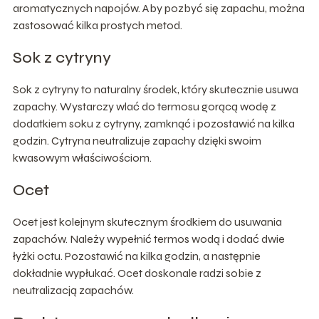
aromatycznych napojów. Aby pozbyć się zapachu, można
zastosować kilka prostych metod.
Sok z cytryny
Sok z cytryny to naturalny środek, który skutecznie usuwa
zapachy. Wystarczy wlać do termosu gorącą wodę z
dodatkiem soku z cytryny, zamknąć i pozostawić na kilka
godzin. Cytryna neutralizuje zapachy dzięki swoim
kwasowym właściwościom.
Ocet
Ocet jest kolejnym skutecznym środkiem do usuwania
zapachów. Należy wypełnić termos wodą i dodać dwie
łyżki octu. Pozostawić na kilka godzin, a następnie
dokładnie wypłukać. Ocet doskonale radzi sobie z
neutralizacją zapachów.