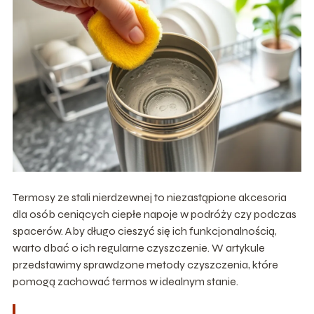
Termosy ze stali nierdzewnej to niezastąpione akcesoria
dla osób ceniących ciepłe napoje w podróży czy podczas
spacerów. Aby długo cieszyć się ich funkcjonalnością,
warto dbać o ich regularne czyszczenie. W artykule
przedstawimy sprawdzone metody czyszczenia, które
pomogą zachować termos w idealnym stanie.