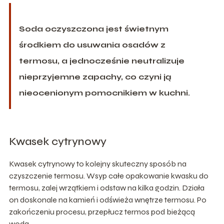
Soda oczyszczona jest świetnym
środkiem do usuwania osadów z
termosu, a jednocześnie neutralizuje
nieprzyjemne zapachy, co czyni ją
nieocenionym pomocnikiem w kuchni.
Kwasek cytrynowy
Kwasek cytrynowy to kolejny skuteczny sposób na
czyszczenie termosu. Wsyp całe opakowanie kwasku do
termosu, zalej wrzątkiem i odstaw na kilka godzin. Działa
on doskonale na kamień i odświeża wnętrze termosu. Po
zakończeniu procesu, przepłucz termos pod bieżącą
wodą.