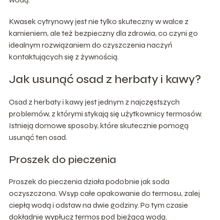
Kwasek cytrynowy jest nie tylko skuteczny w walce z
kamieniem, ale też bezpieczny dla zdrowia, co czyni go
idealnym rozwiązaniem do czyszczenia naczyń
kontaktujących się z żywnością.
Jak usunąć osad z herbaty i kawy?
Osad z herbaty i kawy jest jednym z najczęstszych
problemów, z którymi stykają się użytkownicy termosów.
Istnieją domowe sposoby, które skutecznie pomogą
usunąć ten osad.
Proszek do pieczenia
Proszek do pieczenia działa podobnie jak soda
oczyszczona. Wsyp całe opakowanie do termosu, zalej
ciepłą wodą i odstaw na dwie godziny. Po tym czasie
dokładnie wypłucz termos pod bieżącą wodą.