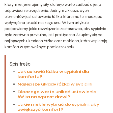
którym regenerujemy siły, dlatego warto zadbać o jego
odpowiednie urządzenie. Jednym z kluczowych
elementów jest ustawienie łóżka, które może znacząco
wpłynąć na jakość naszego snu. W tym artykule
podpowiemy, jakie rozwiązania zastosować, aby sypialnia
była zarówno przytulna, jak i praktyczna. Skupimy się na
najlepszych układach łóżka oraz meblach, które wspierają
komfort w tym ważnym pomieszczeniu.
Spis treści:
Jak ustawić łóżko w sypialni dla
komfortu?
Najlepsze układy łóżka w sypialni
Dlaczego warto unikać ustawienia
łóżka na wprost drzwi?
Jakie meble wybrać do sypialni, aby
zwiększyć komfort?