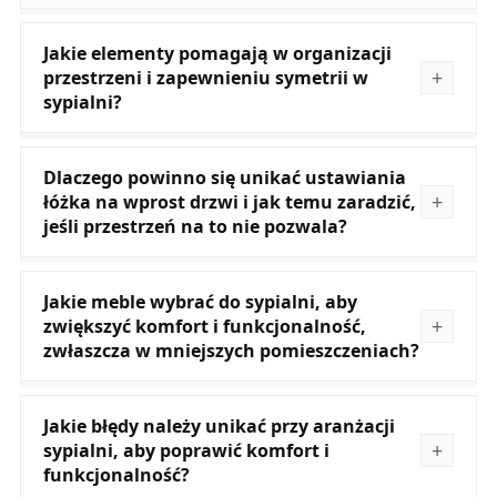
Jakie elementy pomagają w organizacji
przestrzeni i zapewnieniu symetrii w
sypialni?
Dlaczego powinno się unikać ustawiania
łóżka na wprost drzwi i jak temu zaradzić,
jeśli przestrzeń na to nie pozwala?
Jakie meble wybrać do sypialni, aby
zwiększyć komfort i funkcjonalność,
zwłaszcza w mniejszych pomieszczeniach?
Jakie błędy należy unikać przy aranżacji
sypialni, aby poprawić komfort i
funkcjonalność?