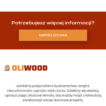
Potrzebujesz więcej informacji?
NAPISZ DO NAS
Jesteśmy pasjonatami budownictwa, wnętrz,
nieruchomości, ogrodu i stylu życia. Dzielimy się wiedzą,
upraszczając złożone tematy, aby każdy mógł z łatwością
zrealizować swoje domowe projekty.