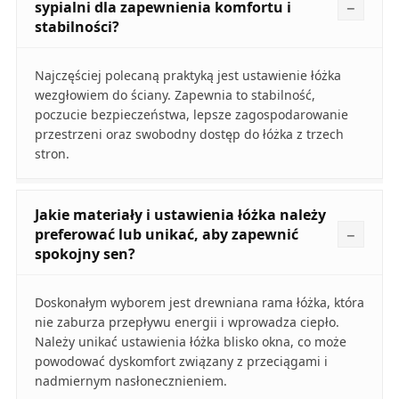
sypialni dla zapewnienia komfortu i
stabilności?
Najczęściej polecaną praktyką jest ustawienie łóżka
wezgłowiem do ściany. Zapewnia to stabilność,
poczucie bezpieczeństwa, lepsze zagospodarowanie
przestrzeni oraz swobodny dostęp do łóżka z trzech
stron.
Jakie materiały i ustawienia łóżka należy
preferować lub unikać, aby zapewnić
spokojny sen?
Doskonałym wyborem jest drewniana rama łóżka, która
nie zaburza przepływu energii i wprowadza ciepło.
Należy unikać ustawienia łóżka blisko okna, co może
powodować dyskomfort związany z przeciągami i
nadmiernym nasłonecznieniem.