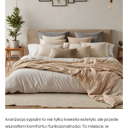
Aranżacja sypialni to nie tylko kwestia estetyki, ale przede
wszystkim komfortu i funkcjonalności. To miejsce, w