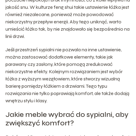
jakość snu. W kulturze feng shui takie ustawienie łóżka jest
również niezalecane, ponieważ może powodować
niekorzystny przepływ energii. Aby tego uniknąć, warto
umieścić łóżko tak, by nie znajdowało się bezpośrednio na
linii drzwi.
Jeśli przestrzeń sypialni nie pozwala na inne ustawienie,
można zastosować dodatkowe elementy, takie jak
parawany czy zasłony, które pomogą zredukować
niekorzystne efekty. Kolejnym rozwiązaniem jest wybór
łóżka z wyższym wezgłowiem, które stworzy wizualną
barierę pomiędzy łóżkiem a drzwiami. Tego typu
rozwiązania nie tylko poprawiają komfort, ale także dodają
wnętrzu stylu i klasy.
Jakie meble wybrać do sypialni, aby
zwiększyć komfort?