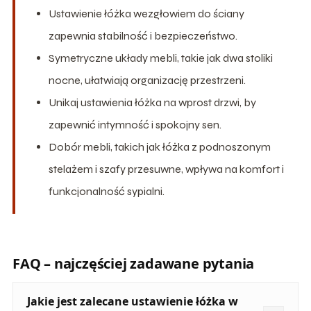
Ustawienie łóżka wezgłowiem do ściany
zapewnia stabilność i bezpieczeństwo.
Symetryczne układy mebli, takie jak dwa stoliki
nocne, ułatwiają organizację przestrzeni.
Unikaj ustawienia łóżka na wprost drzwi, by
zapewnić intymność i spokojny sen.
Dobór mebli, takich jak łóżka z podnoszonym
stelażem i szafy przesuwne, wpływa na komfort i
funkcjonalność sypialni.
FAQ – najczęściej zadawane pytania
Jakie jest zalecane ustawienie łóżka w