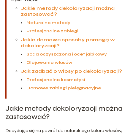
Jakie metody dekoloryzacji można
zastosować?
Naturalne metody
Profesjonalne zabiegi
Jakie domowe sposoby pomogą w
dekoloryzacji?
Soda oczyszczona i ocet jabłkowy
Olejowanie włosów
Jak zadbać o włosy po dekoloryzacji?
Profesjonalne kosmetyki
Domowe zabiegi pielęgnacyjne
Jakie metody dekoloryzacji można
zastosować?
Decydując się na powrót do naturalnego koloru włosów,