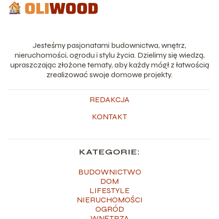
Jesteśmy pasjonatami budownictwa, wnętrz,
nieruchomości, ogrodu i stylu życia. Dzielimy się wiedzą,
upraszczając złożone tematy, aby każdy mógł z łatwością
zrealizować swoje domowe projekty.
REDAKCJA
KONTAKT
KATEGORIE:
BUDOWNICTWO
DOM
LIFESTYLE
NIERUCHOMOŚCI
OGRÓD
WNĘTRZA