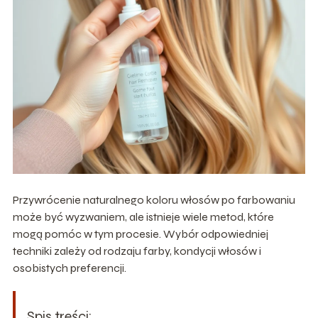
Przywrócenie naturalnego koloru włosów po farbowaniu
może być wyzwaniem, ale istnieje wiele metod, które
mogą pomóc w tym procesie. Wybór odpowiedniej
techniki zależy od rodzaju farby, kondycji włosów i
osobistych preferencji.
Spis treści: