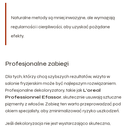
Naturalne metody są mniej inwazyjne, ale wymagają
regularności i cierpliwości, aby uzyskać pożądane
efekty.
Profesjonalne zabiegi
Dla tych, którzy chcą szybszych rezultatów, wizyta w
salonie fryzjerskim może być najlepszym rozwiązaniem.
Profesjonalne dekoloryzatory, takie jak
L’oreal
Professionnel Efassor
, skutecznie usuwają sztuczne
pigmenty z włosów. Zabieg ten warto przeprowadzać pod
okiem specjalisty, aby zminimalizować ryzyko uszkodzeń.
Jeśli dekoloryzacja nie jest wystarczająco skuteczna,