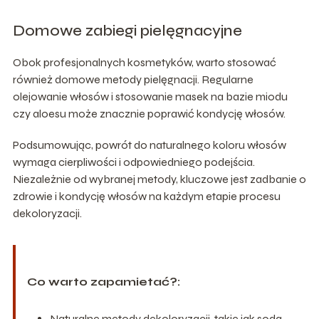
Domowe zabiegi pielęgnacyjne
Obok profesjonalnych kosmetyków, warto stosować
również domowe metody pielęgnacji. Regularne
olejowanie włosów i stosowanie masek na bazie miodu
czy aloesu może znacznie poprawić kondycję włosów.
Podsumowując, powrót do naturalnego koloru włosów
wymaga cierpliwości i odpowiedniego podejścia.
Niezależnie od wybranej metody, kluczowe jest zadbanie o
zdrowie i kondycję włosów na każdym etapie procesu
dekoloryzacji.
Co warto zapamietać?:
Naturalne metody dekoloryzacji, takie jak soda