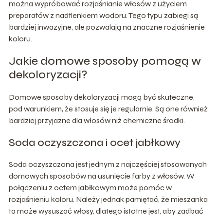
można wypróbować rozjaśnianie włosów z użyciem
preparatów z nadtlenkiem wodoru. Tego typu zabiegi są
bardziej inwazyjne, ale pozwalają na znaczne rozjaśnienie
koloru.
Jakie domowe sposoby pomogą w
dekoloryzacji?
Domowe sposoby dekoloryzacji mogą być skuteczne,
pod warunkiem, że stosuje się je regularnie. Są one również
bardziej przyjazne dla włosów niż chemiczne środki.
Soda oczyszczona i ocet jabłkowy
Soda oczyszczona jest jednym z najczęściej stosowanych
domowych sposobów na usunięcie farby z włosów. W
połączeniu z octem jabłkowym może pomóc w
rozjaśnieniu koloru. Należy jednak pamiętać, że mieszanka
ta może wysuszać włosy, dlatego istotne jest, aby zadbać