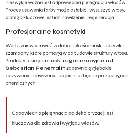
niezwykle ważna jest odpowiednia pielęgnacja włosów.
Proces usuwania farby może osłabić i wysuszyć włosy,
dlatego kluczowe jest ich nawilżenie i regeneracja.
Profesjonalne kosmetyki
Warto zainwestować w dobrej jakości maski, odżywki i
szampony, które pomogą w odbudowie struktury włosa.
Produkty takie jak
maski regeneracyjne od
Sebastian Penetraitt
zapewniają głębokie
odżywienie i nawilżenie, co jest niezbędne po zabiegach
chemicznych.
Odpowiednia pielęgnacja po dekoloryzacji jest
kluczowa dla zdrowia i wyglądu włosów.