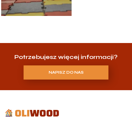
Potrzebujesz więcej informacji?
NAPISZ DO NAS