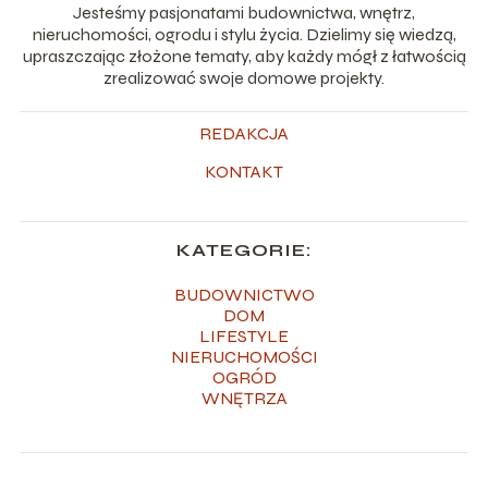
Jesteśmy pasjonatami budownictwa, wnętrz,
nieruchomości, ogrodu i stylu życia. Dzielimy się wiedzą,
upraszczając złożone tematy, aby każdy mógł z łatwością
zrealizować swoje domowe projekty.
REDAKCJA
KONTAKT
KATEGORIE:
BUDOWNICTWO
DOM
LIFESTYLE
NIERUCHOMOŚCI
OGRÓD
WNĘTRZA