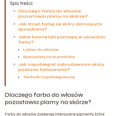
Spis treści:
Dlaczego farba do włosów
pozostawia plamy na skórze?
Jak zmyć farbę ze skóry domowymi
sposobami?
Jakie kosmetyki pomogą w usuwaniu
farby?
Lakier do włosów
Specjalistyczne produkty
Jak zapobiegać zabrudzeniom skóry
podczas farbowania?
Techniki zapobiegawcze
Dlaczego farba do włosów
pozostawia plamy na skórze?
Farby do włosów zawierają intensywne pigmenty, które