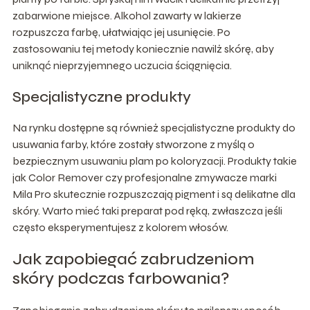
zabarwione miejsce. Alkohol zawarty w lakierze
rozpuszcza farbę, ułatwiając jej usunięcie. Po
zastosowaniu tej metody koniecznie nawilż skórę, aby
uniknąć nieprzyjemnego uczucia ściągnięcia.
Specjalistyczne produkty
Na rynku dostępne są również specjalistyczne produkty do
usuwania farby, które zostały stworzone z myślą o
bezpiecznym usuwaniu plam po koloryzacji. Produkty takie
jak Color Remover czy profesjonalne zmywacze marki
Mila Pro skutecznie rozpuszczają pigment i są delikatne dla
skóry. Warto mieć taki preparat pod ręką, zwłaszcza jeśli
często eksperymentujesz z kolorem włosów.
Jak zapobiegać zabrudzeniom
skóry podczas farbowania?