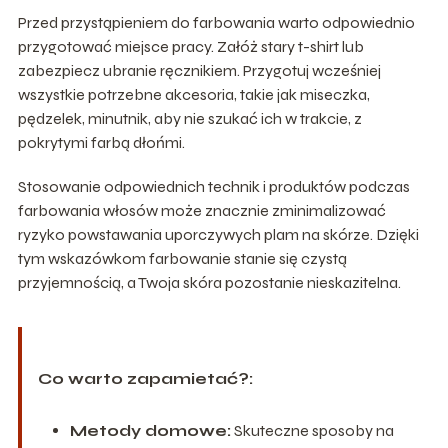
Przed przystąpieniem do farbowania warto odpowiednio
przygotować miejsce pracy. Załóż stary t-shirt lub
zabezpiecz ubranie ręcznikiem. Przygotuj wcześniej
wszystkie potrzebne akcesoria, takie jak miseczka,
pędzelek, minutnik, aby nie szukać ich w trakcie, z
pokrytymi farbą dłońmi.
Stosowanie odpowiednich technik i produktów podczas
farbowania włosów może znacznie zminimalizować
ryzyko powstawania uporczywych plam na skórze. Dzięki
tym wskazówkom farbowanie stanie się czystą
przyjemnością, a Twoja skóra pozostanie nieskazitelna.
Co warto zapamietać?:
Metody domowe:
Skuteczne sposoby na