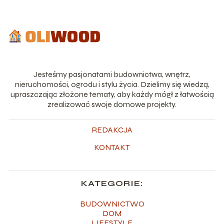
Jesteśmy pasjonatami budownictwa, wnętrz,
nieruchomości, ogrodu i stylu życia. Dzielimy się wiedzą,
upraszczając złożone tematy, aby każdy mógł z łatwością
zrealizować swoje domowe projekty.
REDAKCJA
KONTAKT
KATEGORIE:
BUDOWNICTWO
DOM
LIFESTYLE