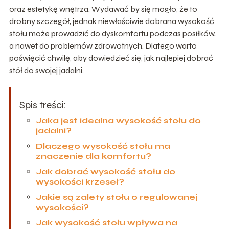
oraz estetykę wnętrza. Wydawać by się mogło, że to
drobny szczegół, jednak niewłaściwie dobrana wysokość
stołu może prowadzić do dyskomfortu podczas posiłków,
a nawet do problemów zdrowotnych. Dlatego warto
poświęcić chwilę, aby dowiedzieć się, jak najlepiej dobrać
stół do swojej jadalni.
Spis treści:
Jaka jest idealna wysokość stołu do
jadalni?
Dlaczego wysokość stołu ma
znaczenie dla komfortu?
Jak dobrać wysokość stołu do
wysokości krzeseł?
Jakie są zalety stołu o regulowanej
wysokości?
Jak wysokość stołu wpływa na