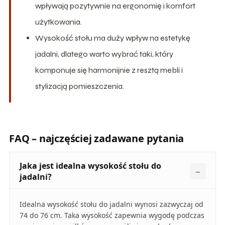
wpływają pozytywnie na ergonomię i komfort
użytkowania.
Wysokość stołu ma duży wpływ na estetykę
jadalni, dlatego warto wybrać taki, który
komponuje się harmonijnie z resztą mebli i
stylizacją pomieszczenia.
FAQ – najczęściej zadawane pytania
Jaka jest idealna wysokość stołu do
jadalni?
Idealna wysokość stołu do jadalni wynosi zazwyczaj od
74 do 76 cm. Taka wysokość zapewnia wygodę podczas