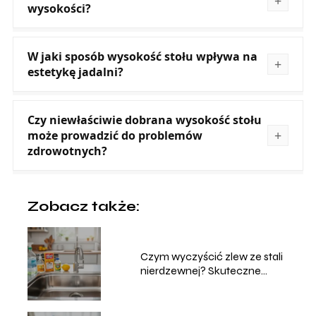
wysokości?
W jaki sposób wysokość stołu wpływa na
estetykę jadalni?
Czy niewłaściwie dobrana wysokość stołu
może prowadzić do problemów
zdrowotnych?
Zobacz także:
Czym wyczyścić zlew ze stali
nierdzewnej? Skuteczne
metody