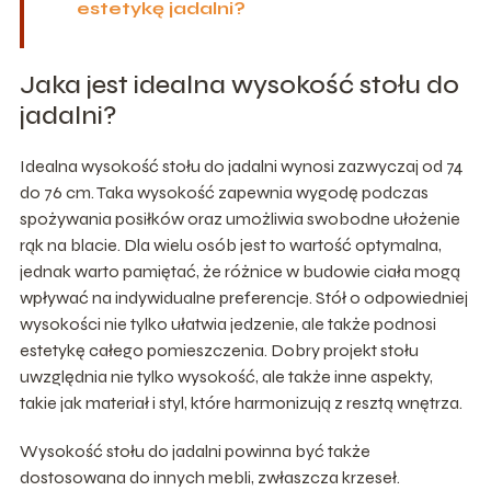
estetykę jadalni?
Jaka jest idealna wysokość stołu do
jadalni?
Idealna wysokość stołu do jadalni wynosi zazwyczaj od 74
do 76 cm. Taka wysokość zapewnia wygodę podczas
spożywania posiłków oraz umożliwia swobodne ułożenie
rąk na blacie. Dla wielu osób jest to wartość optymalna,
jednak warto pamiętać, że różnice w budowie ciała mogą
wpływać na indywidualne preferencje. Stół o odpowiedniej
wysokości nie tylko ułatwia jedzenie, ale także podnosi
estetykę całego pomieszczenia. Dobry projekt stołu
uwzględnia nie tylko wysokość, ale także inne aspekty,
takie jak materiał i styl, które harmonizują z resztą wnętrza.
Wysokość stołu do jadalni powinna być także
dostosowana do innych mebli, zwłaszcza krzeseł.