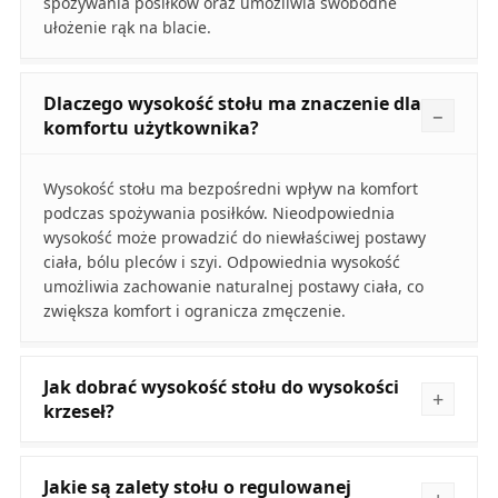
spożywania posiłków oraz umożliwia swobodne
ułożenie rąk na blacie.
Dlaczego wysokość stołu ma znaczenie dla
komfortu użytkownika?
Wysokość stołu ma bezpośredni wpływ na komfort
podczas spożywania posiłków. Nieodpowiednia
wysokość może prowadzić do niewłaściwej postawy
ciała, bólu pleców i szyi. Odpowiednia wysokość
umożliwia zachowanie naturalnej postawy ciała, co
zwiększa komfort i ogranicza zmęczenie.
Jak dobrać wysokość stołu do wysokości
krzeseł?
Jakie są zalety stołu o regulowanej