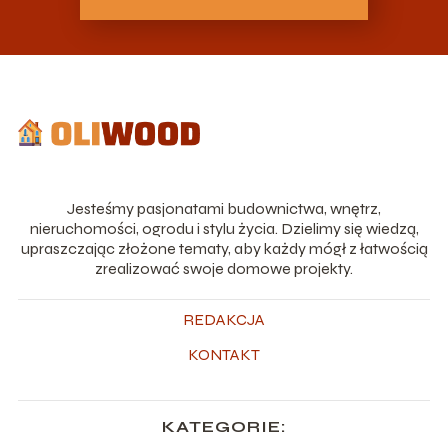
Jesteśmy pasjonatami budownictwa, wnętrz,
nieruchomości, ogrodu i stylu życia. Dzielimy się wiedzą,
upraszczając złożone tematy, aby każdy mógł z łatwością
zrealizować swoje domowe projekty.
REDAKCJA
KONTAKT
KATEGORIE: