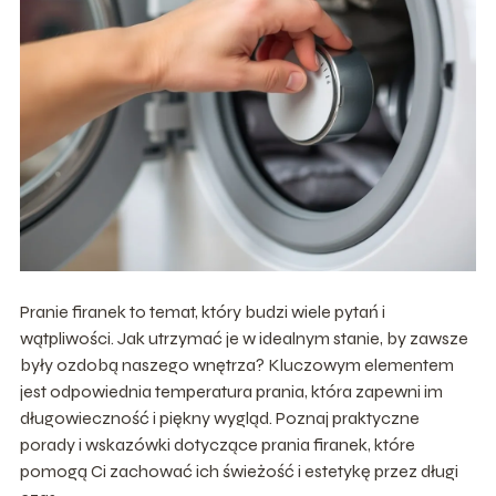
Pranie firanek to temat, który budzi wiele pytań i
wątpliwości. Jak utrzymać je w idealnym stanie, by zawsze
były ozdobą naszego wnętrza? Kluczowym elementem
jest odpowiednia temperatura prania, która zapewni im
długowieczność i piękny wygląd. Poznaj praktyczne
porady i wskazówki dotyczące prania firanek, które
pomogą Ci zachować ich świeżość i estetykę przez długi