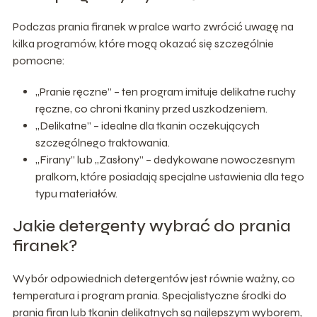
Podczas prania firanek w pralce warto zwrócić uwagę na
kilka programów, które mogą okazać się szczególnie
pomocne:
„Pranie ręczne” – ten program imituje delikatne ruchy
ręczne, co chroni tkaniny przed uszkodzeniem.
„Delikatne” – idealne dla tkanin oczekujących
szczególnego traktowania.
„Firany” lub „Zasłony” – dedykowane nowoczesnym
pralkom, które posiadają specjalne ustawienia dla tego
typu materiałów.
Jakie detergenty wybrać do prania
firanek?
Wybór odpowiednich detergentów jest równie ważny, co
temperatura i program prania. Specjalistyczne środki do
prania firan lub tkanin delikatnych są najlepszym wyborem,