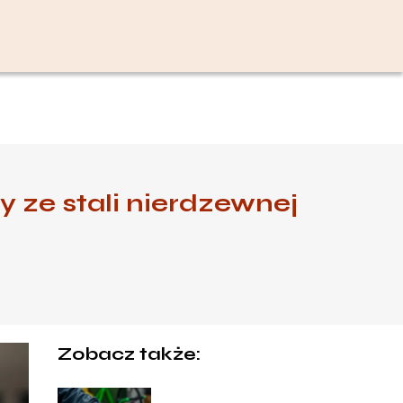
 ze stali nierdzewnej
Zobacz także: