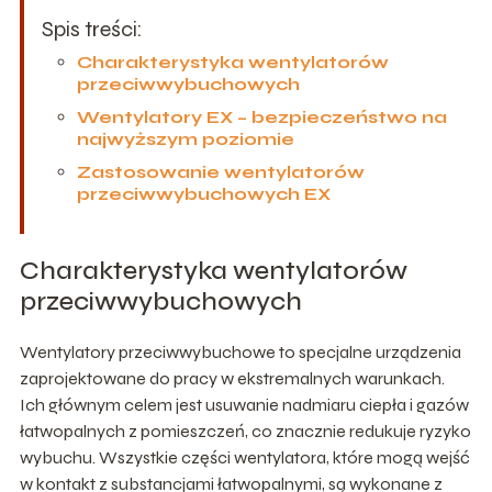
Spis treści:
Charakterystyka wentylatorów
przeciwwybuchowych
Wentylatory EX – bezpieczeństwo na
najwyższym poziomie
Zastosowanie wentylatorów
przeciwwybuchowych EX
Charakterystyka wentylatorów
przeciwwybuchowych
Wentylatory przeciwwybuchowe to specjalne urządzenia
zaprojektowane do pracy w ekstremalnych warunkach.
Ich głównym celem jest usuwanie nadmiaru ciepła i gazów
łatwopalnych z pomieszczeń, co znacznie redukuje ryzyko
wybuchu. Wszystkie części wentylatora, które mogą wejść
w kontakt z substancjami łatwopalnymi, są wykonane z