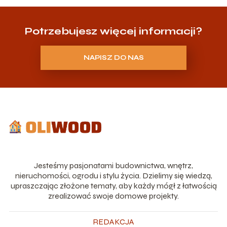
Potrzebujesz więcej informacji?
NAPISZ DO NAS
Jesteśmy pasjonatami budownictwa, wnętrz,
nieruchomości, ogrodu i stylu życia. Dzielimy się wiedzą,
upraszczając złożone tematy, aby każdy mógł z łatwością
zrealizować swoje domowe projekty.
REDAKCJA