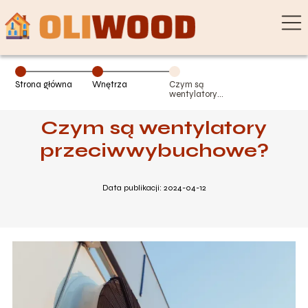
Strona główna
Wnętrza
Czym są
wentylatory
przeciwwybuchowe?
Czym są wentylatory
przeciwwybuchowe?
Data publikacji: 2024-04-12