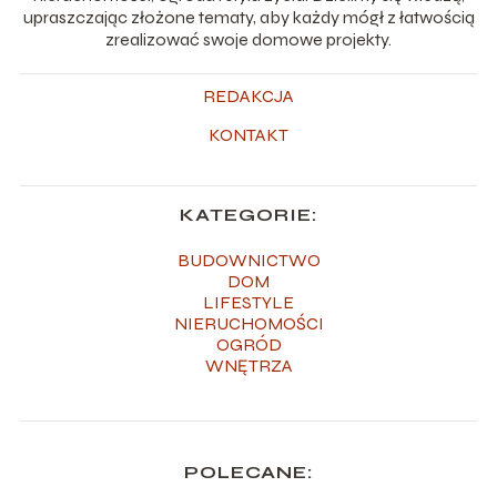
upraszczając złożone tematy, aby każdy mógł z łatwością
zrealizować swoje domowe projekty.
REDAKCJA
KONTAKT
KATEGORIE:
BUDOWNICTWO
DOM
LIFESTYLE
NIERUCHOMOŚCI
OGRÓD
WNĘTRZA
POLECANE: