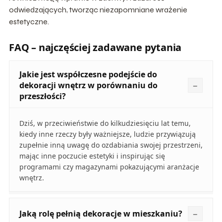
odwiedzających, tworząc niezapomniane wrażenie
estetyczne.
FAQ – najczęściej zadawane pytania
Jakie jest współczesne podejście do
dekoracji wnętrz w porównaniu do
przeszłości?
Dziś, w przeciwieństwie do kilkudziesięciu lat temu,
kiedy inne rzeczy były ważniejsze, ludzie przywiązują
zupełnie inną uwagę do ozdabiania swojej przestrzeni,
mając inne poczucie estetyki i inspirując się
programami czy magazynami pokazującymi aranżacje
wnętrz.
Jaką rolę pełnią dekoracje w mieszkaniu?