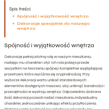
Spis treści:
Spójność i wyjątkowość wnętrza
Dekoracje specjalnie do naszego
wnętrza
Spójność i wyjątkowość wnętrza
Dekoracje pełnią istotną rolę w naszym mieszkaniu,
nadając mu charakter i styl. Ich rola polega przede
wszystkim na tworzeniu spójnej i kompletnie wyglądającej
przestrzeni, która wyróżnia się oryginalnością. Przy
wyborze dekoracji warto unikać standardowych
elementów dostępnych masowo, aby uniknąć banalności i
przeciętności w wystroju wnętrza. Odpowiednio dobrana
ilość dekoracji pozwoli nadać mieszkaniu indywidualny
charakter, jednocześnie unikając efektu przytłoczenia.