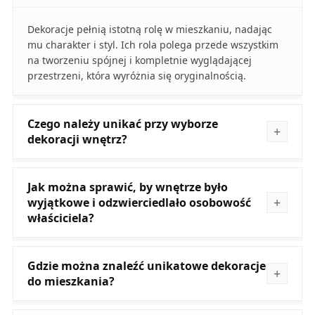
Dekoracje pełnią istotną rolę w mieszkaniu, nadając
mu charakter i styl. Ich rola polega przede wszystkim
na tworzeniu spójnej i kompletnie wyglądającej
przestrzeni, która wyróżnia się oryginalnością.
Czego należy unikać przy wyborze
dekoracji wnętrz?
Jak można sprawić, by wnętrze było
wyjątkowe i odzwierciedlało osobowość
właściciela?
Gdzie można znaleźć unikatowe dekoracje
do mieszkania?