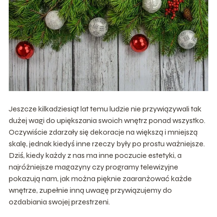
Jeszcze kilkadziesiąt lat temu ludzie nie przywiązywali tak
dużej wagi do upiększania swoich wnętrz ponad wszystko.
Oczywiście zdarzały się dekoracje na większą i mniejszą
skalę, jednak kiedyś inne rzeczy były po prostu ważniejsze.
Dziś, kiedy każdy z nas ma inne poczucie estetyki, a
najróżniejsze magazyny czy programy telewizyjne
pokazują nam, jak można pięknie zaaranżować każde
wnętrze, zupełnie inną uwagę przywiązujemy do
ozdabiania swojej przestrzeni.