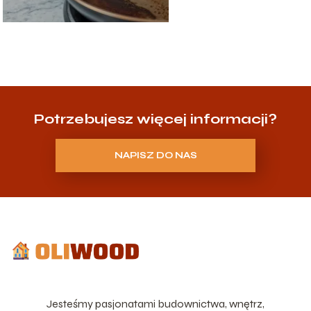
Potrzebujesz więcej informacji?
NAPISZ DO NAS
Jesteśmy pasjonatami budownictwa, wnętrz,