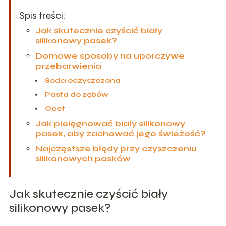
Spis treści:
Jak skutecznie czyścić biały
silikonowy pasek?
Domowe sposoby na uporczywe
przebarwienia
Soda oczyszczona
Pasta do zębów
Ocet
Jak pielęgnować biały silikonowy
pasek, aby zachować jego świeżość?
Najczęstsze błędy przy czyszczeniu
silikonowych pasków
Jak skutecznie czyścić biały
silikonowy pasek?