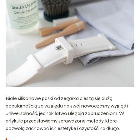
Białe silikonowe paski od zegarka cieszą się dużą
popularnością ze względu na swój nowoczesny wygląd i
uniwersalność, jednak łatwo ulegają zabrudzeniom. W
artykule przedstawiamy sprawdzone metody, które
pozwolą zachować ich estetykę i czystość na długo.