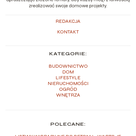
zrealizować swoje domowe projekty.
REDAKCJA
KONTAKT
KATEGORIE:
BUDOWNICTWO
DOM
LIFESTYLE
NIERUCHOMOŚCI
OGRÓD
WNĘTRZA
POLECANE: