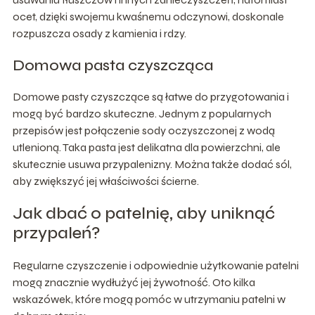
ocet, dzięki swojemu kwaśnemu odczynowi, doskonale
rozpuszcza osady z kamienia i rdzy.
Domowa pasta czyszcząca
Domowe pasty czyszczące są łatwe do przygotowania i
mogą być bardzo skuteczne. Jednym z popularnych
przepisów jest połączenie sody oczyszczonej z wodą
utlenioną. Taka pasta jest delikatna dla powierzchni, ale
skutecznie usuwa przypalenizny. Można także dodać sól,
aby zwiększyć jej właściwości ścierne.
Jak dbać o patelnię, aby uniknąć
przypaleń?
Regularne czyszczenie i odpowiednie użytkowanie patelni
mogą znacznie wydłużyć jej żywotność. Oto kilka
wskazówek, które mogą pomóc w utrzymaniu patelni w