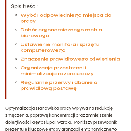
Spis treści:
Wybór odpowiedniego miejsca do
pracy
Dobór ergonomicznego mebla
biurowego
Ustawienie monitora i sprzętu
komputerowego
Znaczenie prawidłowego oświetlenia
Organizacja przestrzeni i
minimalizacja rozpraszaczy
Regularne przerwy i dbanie o
prawidłową postawę
Optymalizacja stanowiska pracy wpływa na redukcję
zmęczenia, poprawę koncentracji oraz zmniejszenie
dolegliwości kręgosłupa i wzroku. Poniższy przewodnik
prezentuje kluczowe etapy aranżacji ergonomicznego