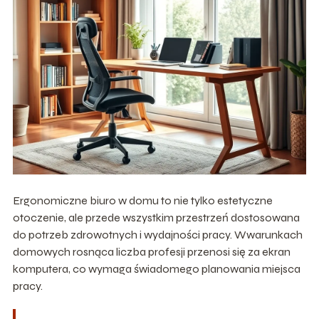
Ergonomiczne biuro w domu to nie tylko estetyczne
otoczenie, ale przede wszystkim przestrzeń dostosowana
do potrzeb zdrowotnych i wydajności pracy. Wwarunkach
domowych rosnąca liczba profesji przenosi się za ekran
komputera, co wymaga świadomego planowania miejsca
pracy.