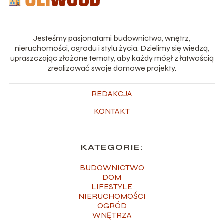
Jesteśmy pasjonatami budownictwa, wnętrz,
nieruchomości, ogrodu i stylu życia. Dzielimy się wiedzą,
upraszczając złożone tematy, aby każdy mógł z łatwością
zrealizować swoje domowe projekty.
REDAKCJA
KONTAKT
KATEGORIE:
BUDOWNICTWO
DOM
LIFESTYLE
NIERUCHOMOŚCI
OGRÓD
WNĘTRZA