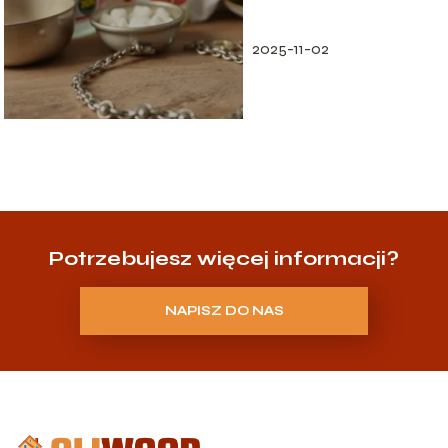
czyszczenie
2025-11-02
Potrzebujesz więcej informacji?
NAPISZ DO NAS