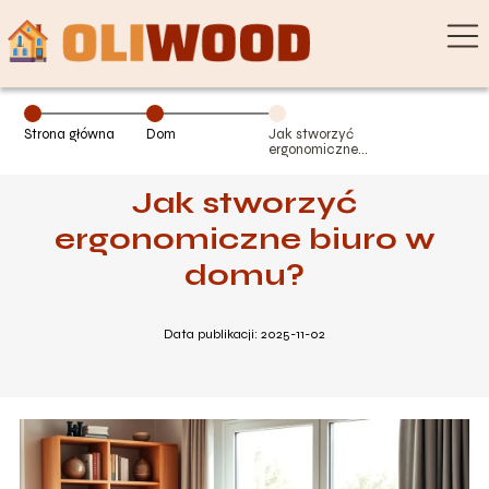
Strona główna
Dom
Jak stworzyć
ergonomiczne
biuro w domu?
Jak stworzyć
ergonomiczne biuro w
domu?
Data publikacji: 2025-11-02