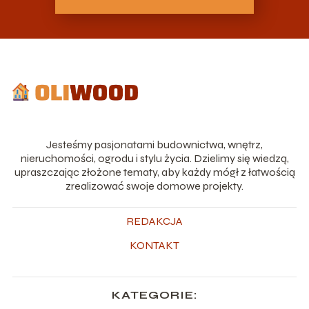
Jesteśmy pasjonatami budownictwa, wnętrz,
nieruchomości, ogrodu i stylu życia. Dzielimy się wiedzą,
upraszczając złożone tematy, aby każdy mógł z łatwością
zrealizować swoje domowe projekty.
REDAKCJA
KONTAKT
KATEGORIE: