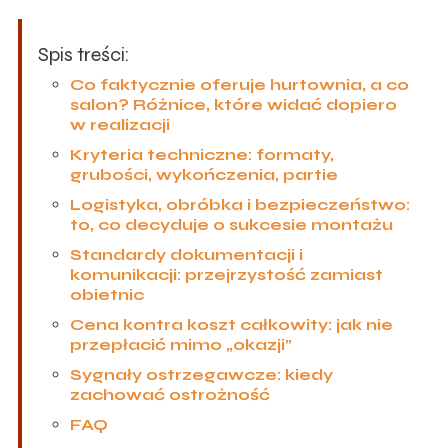
Spis treści:
Co faktycznie oferuje hurtownia, a co
salon? Różnice, które widać dopiero
w realizacji
Kryteria techniczne: formaty,
grubości, wykończenia, partie
Logistyka, obróbka i bezpieczeństwo:
to, co decyduje o sukcesie montażu
Standardy dokumentacji i
komunikacji: przejrzystość zamiast
obietnic
Cena kontra koszt całkowity: jak nie
przepłacić mimo „okazji”
Sygnały ostrzegawcze: kiedy
zachować ostrożność
FAQ