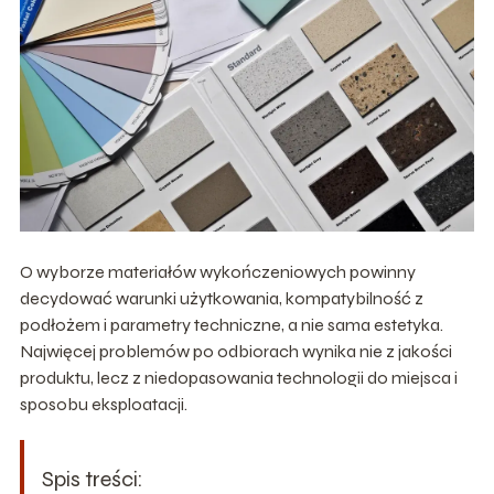
O wyborze materiałów wykończeniowych powinny
decydować warunki użytkowania, kompatybilność z
podłożem i parametry techniczne, a nie sama estetyka.
Najwięcej problemów po odbiorach wynika nie z jakości
produktu, lecz z niedopasowania technologii do miejsca i
sposobu eksploatacji.
Spis treści: