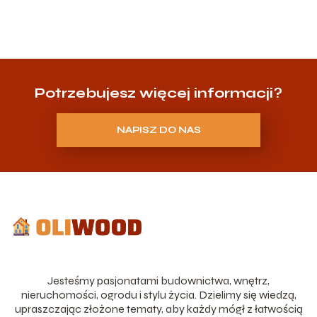
Potrzebujesz więcej informacji?
NAPISZ DO NAS
Jesteśmy pasjonatami budownictwa, wnętrz,
nieruchomości, ogrodu i stylu życia. Dzielimy się wiedzą,
upraszczając złożone tematy, aby każdy mógł z łatwością