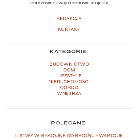
zrealizować swoje domowe projekty.
REDAKCJA
KONTAKT
KATEGORIE:
BUDOWNICTWO
DOM
LIFESTYLE
NIERUCHOMOŚCI
OGRÓD
WNĘTRZA
POLECANE:
LISTWY WIBRACYJNE DO BETONU – WARTO JE