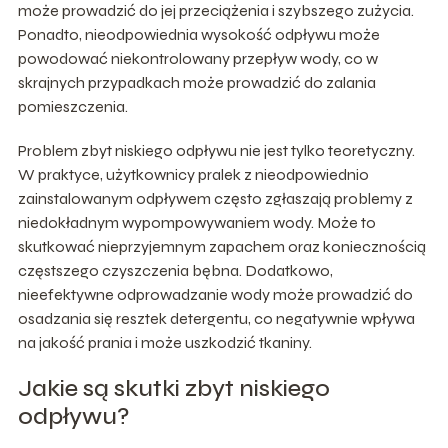
może prowadzić do jej przeciążenia i szybszego zużycia.
Ponadto, nieodpowiednia wysokość odpływu może
powodować niekontrolowany przepływ wody, co w
skrajnych przypadkach może prowadzić do zalania
pomieszczenia.
Problem zbyt niskiego odpływu nie jest tylko teoretyczny.
W praktyce, użytkownicy pralek z nieodpowiednio
zainstalowanym odpływem często zgłaszają problemy z
niedokładnym wypompowywaniem wody. Może to
skutkować nieprzyjemnym zapachem oraz koniecznością
częstszego czyszczenia bębna. Dodatkowo,
nieefektywne odprowadzanie wody może prowadzić do
osadzania się resztek detergentu, co negatywnie wpływa
na jakość prania i może uszkodzić tkaniny.
Jakie są skutki zbyt niskiego
odpływu?