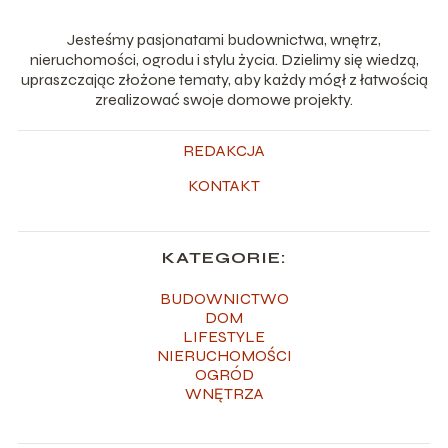
Jesteśmy pasjonatami budownictwa, wnętrz,
nieruchomości, ogrodu i stylu życia. Dzielimy się wiedzą,
upraszczając złożone tematy, aby każdy mógł z łatwością
zrealizować swoje domowe projekty.
REDAKCJA
KONTAKT
KATEGORIE:
BUDOWNICTWO
DOM
LIFESTYLE
NIERUCHOMOŚCI
OGRÓD
WNĘTRZA