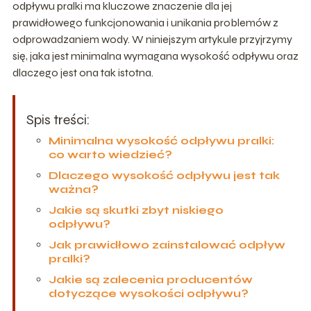
odpływu pralki ma kluczowe znaczenie dla jej
prawidłowego funkcjonowania i unikania problemów z
odprowadzaniem wody. W niniejszym artykule przyjrzymy
się, jaka jest minimalna wymagana wysokość odpływu oraz
dlaczego jest ona tak istotna.
Spis treści:
Minimalna wysokość odpływu pralki:
co warto wiedzieć?
Dlaczego wysokość odpływu jest tak
ważna?
Jakie są skutki zbyt niskiego
odpływu?
Jak prawidłowo zainstalować odpływ
pralki?
Jakie są zalecenia producentów
dotyczące wysokości odpływu?