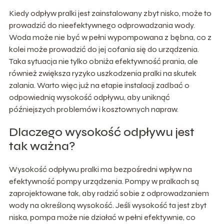
Kiedy odpływ pralki jest zainstalowany zbyt nisko, może to
prowadzić do nieefektywnego odprowadzania wody.
Woda może nie być w pełni wypompowana z bębna, co z
kolei może prowadzić do jej cofania się do urządzenia.
Taka sytuacja nie tylko obniża efektywność prania, ale
również zwiększa ryzyko uszkodzenia pralki na skutek
zalania. Warto więc już na etapie instalacji zadbać o
odpowiednią wysokość odpływu, aby uniknąć
późniejszych problemów i kosztownych napraw.
Dlaczego wysokość odpływu jest
tak ważna?
Wysokość odpływu pralki ma bezpośredni wpływ na
efektywność pompy urządzenia. Pompy w pralkach są
zaprojektowane tak, aby radzić sobie z odprowadzaniem
wody na określoną wysokość. Jeśli wysokość ta jest zbyt
niska, pompa może nie działać w pełni efektywnie, co