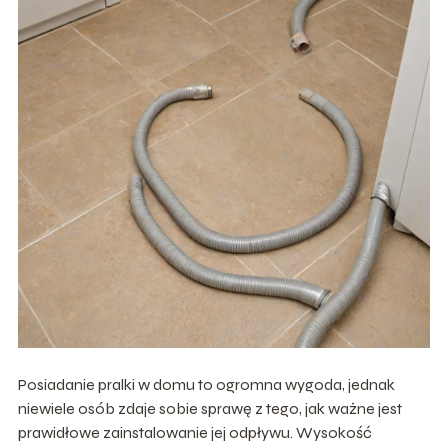
Posiadanie pralki w domu to ogromna wygoda, jednak
niewiele osób zdaje sobie sprawę z tego, jak ważne jest
prawidłowe zainstalowanie jej odpływu. Wysokość