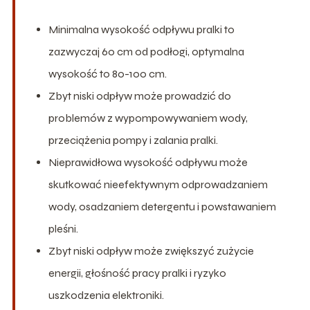
Minimalna wysokość odpływu pralki to
zazwyczaj 60 cm od podłogi, optymalna
wysokość to 80-100 cm.
Zbyt niski odpływ może prowadzić do
problemów z wypompowywaniem wody,
przeciążenia pompy i zalania pralki.
Nieprawidłowa wysokość odpływu może
skutkować nieefektywnym odprowadzaniem
wody, osadzaniem detergentu i powstawaniem
pleśni.
Zbyt niski odpływ może zwiększyć zużycie
energii, głośność pracy pralki i ryzyko
uszkodzenia elektroniki.