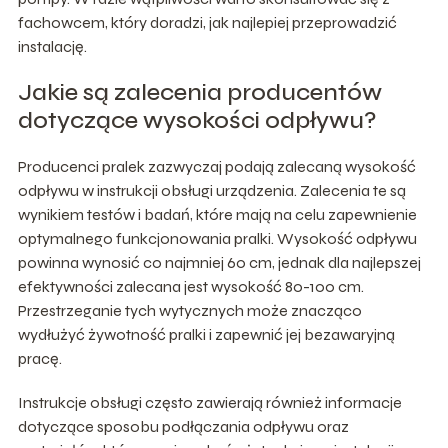
fachowcem, który doradzi, jak najlepiej przeprowadzić
instalację.
Jakie są zalecenia producentów
dotyczące wysokości odpływu?
Producenci pralek zazwyczaj podają zalecaną wysokość
odpływu w instrukcji obsługi urządzenia. Zalecenia te są
wynikiem testów i badań, które mają na celu zapewnienie
optymalnego funkcjonowania pralki. Wysokość odpływu
powinna wynosić co najmniej 60 cm, jednak dla najlepszej
efektywności zalecana jest wysokość 80-100 cm.
Przestrzeganie tych wytycznych może znacząco
wydłużyć żywotność pralki i zapewnić jej bezawaryjną
pracę.
Instrukcje obsługi często zawierają również informacje
dotyczące sposobu podłączania odpływu oraz