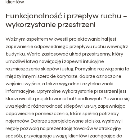
klientów.
Funkcjonalność i przepływ ruchu –
wykorzystanie przestrzeni
Ważnym aspektem w kwestii projektowania hal jest
zapewnienie odpowiedniego przepływu ruchu wewnątrz
budynku. Warto zastosować układ przestrzenny, który
umożliwi łatwą nawigację i zapewni intuicyjne
rozmieszczenie sklepów i usług. Pomyślne rozwiązania to
między innymi szerokie korytarze, dobrze oznaczone
wejścia i wyjścia, a także wygodne i czytelne znaki
informacyjne. Optymalne wykorzystanie przestrzeni jest
kluczowe dla projektowania hal handlowych. Powinno się
uwzględnić różnorodność sklepów i usług, zapewniając
odpowiednie pomieszczenia, które spełnią potrzeby
najemców. Dobrze zaprojektowane stoiska, wystawy i
regały pozwolą na prezentację towarów w atrakcyjny
sposób, przyciągając uwagę klientów i zachęcając do