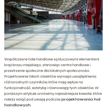
Współczesne hale handlowe są kluczowymi elementami
krajobrazu miejskiego, stanowiąc centra handlowe i
przestrzenie społeczne dla lokalnych społeczności.
Projektowanie takich obiektów wymaga uwzględnienia
różnorodnych czynników, które mają wpływ na
funkcjonalność, estetykę i równowagę tych obiektów. W
poniższym artykule omówimy najważniejsze kwestie, które
należy wziąć pod uwagę podczas
projektowania hal
handlowych
.