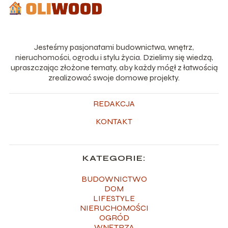
Jesteśmy pasjonatami budownictwa, wnętrz,
nieruchomości, ogrodu i stylu życia. Dzielimy się wiedzą,
upraszczając złożone tematy, aby każdy mógł z łatwością
zrealizować swoje domowe projekty.
REDAKCJA
KONTAKT
KATEGORIE:
BUDOWNICTWO
DOM
LIFESTYLE
NIERUCHOMOŚCI
OGRÓD
WNĘTRZA