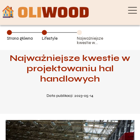
Strona główna
Lifestyle
Najważniejsze
kwestie w
projektowaniu
hal handlowych
Najważniejsze kwestie w
projektowaniu hal
handlowych
Data publikacji: 2023-05-14