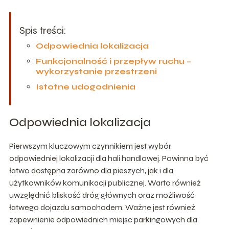
Spis treści:
Odpowiednia lokalizacja
Funkcjonalność i przepływ ruchu –
wykorzystanie przestrzeni
Istotne udogodnienia
Odpowiednia lokalizacja
Pierwszym kluczowym czynnikiem jest wybór
odpowiedniej lokalizacji dla hali handlowej. Powinna być
łatwo dostępna zarówno dla pieszych, jak i dla
użytkowników komunikacji publicznej. Warto również
uwzględnić bliskość dróg głównych oraz możliwość
łatwego dojazdu samochodem. Ważne jest również
zapewnienie odpowiednich miejsc parkingowych dla