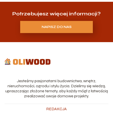
Potrzebujesz więcej informacji?
NAPISZ DO NAS
Jesteśmy pasjonatami budownictwa, wnętrz,
nieruchomości, ogrodu i stylu życia. Dzielimy się wiedzą,
upraszczając złożone tematy, aby każdy mógł z łatwością
zrealizować swoje domowe projekty.
REDAKCJA