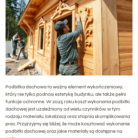
Podbitka dachowa to ważny element wykończeniowy,
który nie tylko podnosi estetykę budynku, ale także pełni
funkcje ochronne. W 2025 roku koszt wykonania podbitki
dachowej jest uzależniony od wielu czynników, w tym
rodzaju materiału, lokalizacji oraz stopnia skomplikowania
prac. Przyjrzyjmy się bliżej, ile może kosztować wykonanie
podbitki dachowej oraz jakie materiały są dostępne na