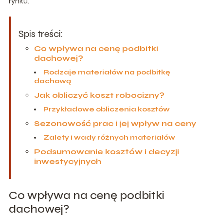
rynku.
Spis treści:
Co wpływa na cenę podbitki
dachowej?
Rodzaje materiałów na podbitkę
dachową
Jak obliczyć koszt robocizny?
Przykładowe obliczenia kosztów
Sezonowość prac i jej wpływ na ceny
Zalety i wady różnych materiałów
Podsumowanie kosztów i decyzji
inwestycyjnych
Co wpływa na cenę podbitki
dachowej?