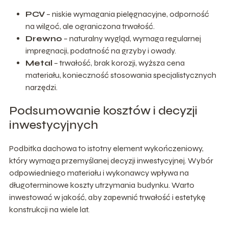
PCV
– niskie wymagania pielęgnacyjne, odporność
na wilgoć, ale ograniczona trwałość.
Drewno
– naturalny wygląd, wymaga regularnej
impregnacji, podatność na grzyby i owady.
Metal
– trwałość, brak korozji, wyższa cena
materiału, konieczność stosowania specjalistycznych
narzędzi.
Podsumowanie kosztów i decyzji
inwestycyjnych
Podbitka dachowa to istotny element wykończeniowy,
który wymaga przemyślanej decyzji inwestycyjnej. Wybór
odpowiedniego materiału i wykonawcy wpływa na
długoterminowe koszty utrzymania budynku. Warto
inwestować w jakość, aby zapewnić trwałość i estetykę
konstrukcji na wiele lat.