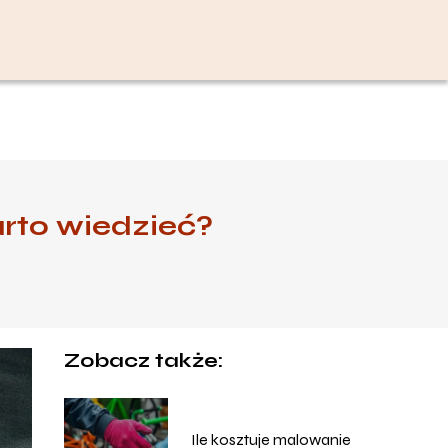
rto wiedzieć?
Zobacz także:
Ile kosztuje malowanie