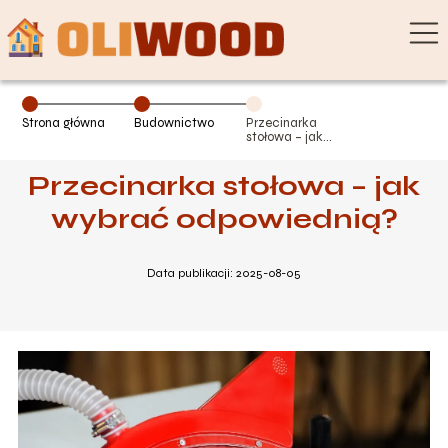
Strona główna
Budownictwo
Przecinarka
stołowa – jak
wybrać
odpowiednią?
Przecinarka stołowa – jak
wybrać odpowiednią?
Data publikacji: 2025-08-05