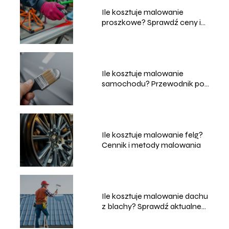
Ile kosztuje malowanie
proszkowe? Sprawdź ceny i
usługi
Ile kosztuje malowanie
samochodu? Przewodnik po
cenach i usługach
Ile kosztuje malowanie felg?
Cennik i metody malowania
Ile kosztuje malowanie dachu
z blachy? Sprawdź aktualne
ceny!