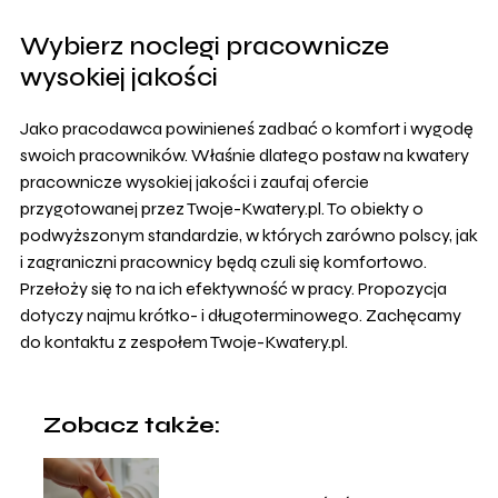
Wybierz noclegi pracownicze
wysokiej jakości
Jako pracodawca powinieneś zadbać o komfort i wygodę
swoich pracowników. Właśnie dlatego postaw na kwatery
pracownicze wysokiej jakości i zaufaj ofercie
przygotowanej przez Twoje-Kwatery.pl. To obiekty o
podwyższonym standardzie, w których zarówno polscy, jak
i zagraniczni pracownicy będą czuli się komfortowo.
Przełoży się to na ich efektywność w pracy. Propozycja
dotyczy najmu krótko- i długoterminowego. Zachęcamy
do kontaktu z zespołem Twoje-Kwatery.pl.
Zobacz także: