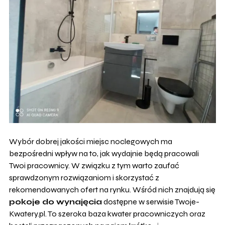
Wybór dobrej jakości miejsc noclegowych ma
bezpośredni wpływ na to, jak wydajnie będą pracowali
Twoi pracownicy. W związku z tym warto zaufać
sprawdzonym rozwiązaniom i skorzystać z
rekomendowanych ofert na rynku. Wśród nich znajdują się
pokoje do wynajęcia
dostępne w serwisie Twoje-
Kwatery.pl. To szeroka baza kwater pracowniczych oraz