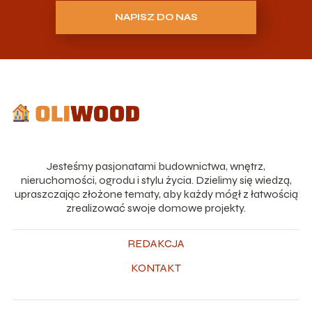
NAPISZ DO NAS
Jesteśmy pasjonatami budownictwa, wnętrz,
nieruchomości, ogrodu i stylu życia. Dzielimy się wiedzą,
upraszczając złożone tematy, aby każdy mógł z łatwością
zrealizować swoje domowe projekty.
REDAKCJA
KONTAKT