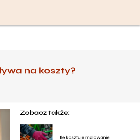
pływa na koszty?
Zobacz także:
Ile kosztuje malowanie