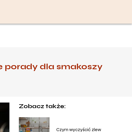
e porady dla smakoszy
Zobacz także:
Czym wyczyścić zlew