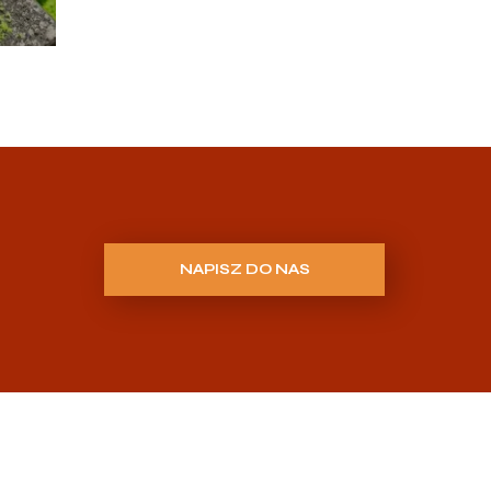
NAPISZ DO NAS