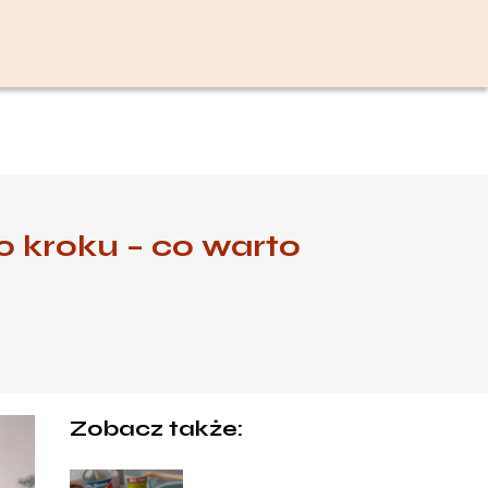
 kroku – co warto
Zobacz także: