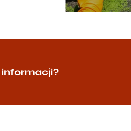
 informacji?