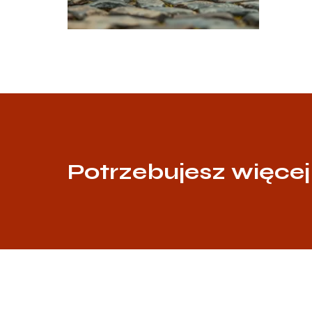
Potrzebujesz więcej