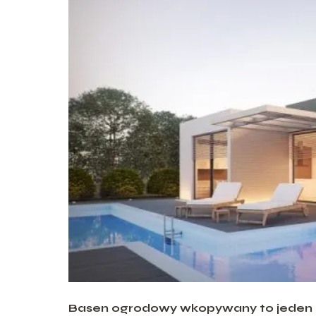
Basen ogrodowy wkopywany to jeden z