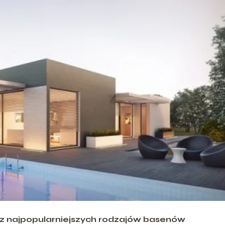
 najpopularniejszych rodzajów basenów